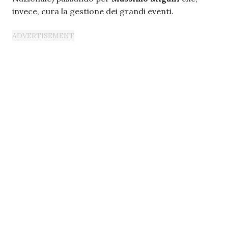
invece, cura la gestione dei grandi eventi.