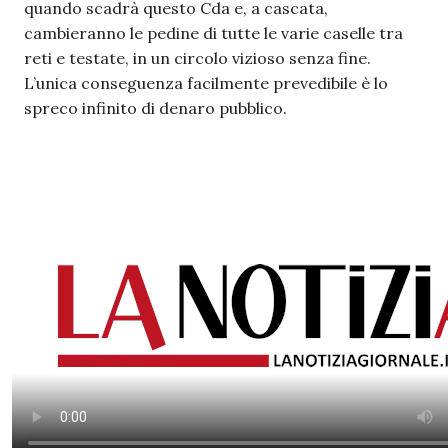
quando scadrà questo Cda e, a cascata,
cambieranno le pedine di tutte le varie caselle tra
reti e testate, in un circolo vizioso senza fine.
L’unica conseguenza facilmente prevedibile è lo
spreco infinito di denaro pubblico.