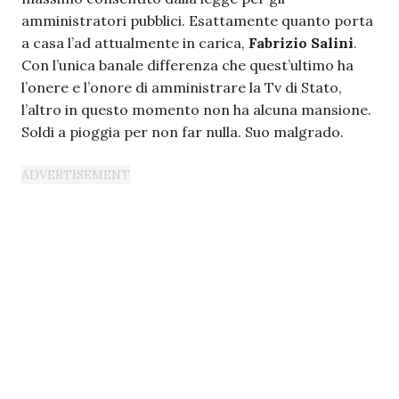
amministratori pubblici. Esattamente quanto porta
a casa l’ad attualmente in carica,
Fabrizio Salini
.
Con l’unica banale differenza che quest’ultimo ha
l’onere e l’onore di amministrare la Tv di Stato,
l’altro in questo momento non ha alcuna mansione.
Soldi a pioggia per non far nulla. Suo malgrado.