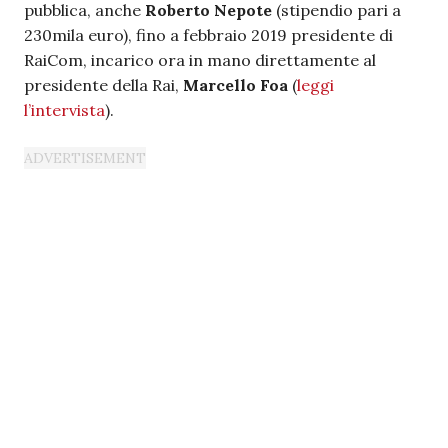
pubblica, anche
Roberto Nepote
(stipendio pari a
230mila euro), fino a febbraio 2019 presidente di
RaiCom, incarico ora in mano direttamente al
presidente della Rai,
Marcello Foa
(
leggi
l’intervista
).