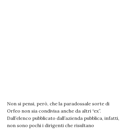
Non si pensi, però, che la paradossale sorte di
Orfeo non sia condivisa anche da altri “ex”.
Dall’elenco pubblicato dall’azienda pubblica, infatti,
non sono pochi i dirigenti che risultano