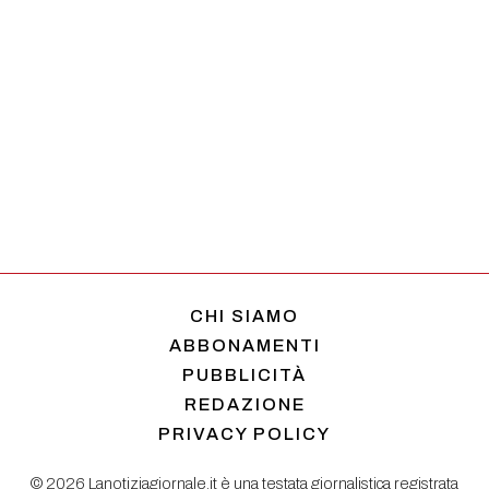
CHI SIAMO
ABBONAMENTI
PUBBLICITÀ
REDAZIONE
PRIVACY POLICY
© 2026 Lanotiziagiornale.it è una testata giornalistica registrata