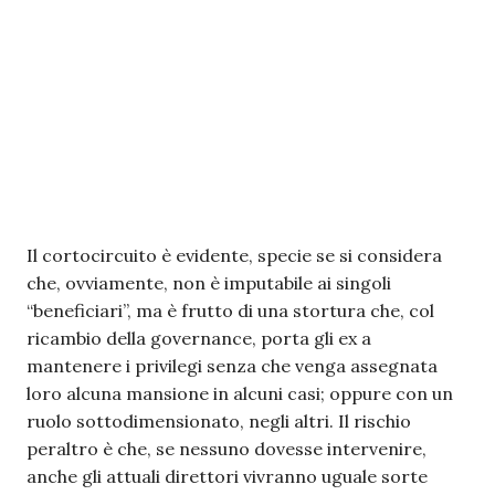
Il cortocircuito è evidente, specie se si considera
che, ovviamente, non è imputabile ai singoli
“beneficiari”, ma è frutto di una stortura che, col
ricambio della governance, porta gli ex a
mantenere i privilegi senza che venga assegnata
loro alcuna mansione in alcuni casi; oppure con un
ruolo sottodimensionato, negli altri. Il rischio
peraltro è che, se nessuno dovesse intervenire,
anche gli attuali direttori vivranno uguale sorte