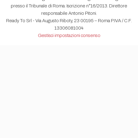
presso il Tribunale di Roma. Iscrizione n°16/2013. Direttore
responsabile Antonio Pitoni.
Ready To Srl - Via Augusto Riboty, 23 00195 – Roma P.IVA / C.F.
13306081004
Gestisci impostazioni consenso