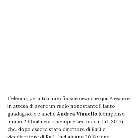
L’elenco, peraltro, non finisce neanche qui. A essere
in attesa di avere un ruolo nonostante il lauto
guadagno, c’è anche
Andrea Vianello
(compenso
annuo 240mila euro, sempre secondo i dati 2017)
che, dopo essere stato direttore di Rai3 e
vicedirettore di Rai1, “nel giugno 2018 viene