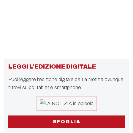
LEGGI L'EDIZIONE DIGITALE
Puoi leggere l'edizione digitale de La Notizia ovunque
ti trovi su pc, tablet e smartphone.
SFOGLIA