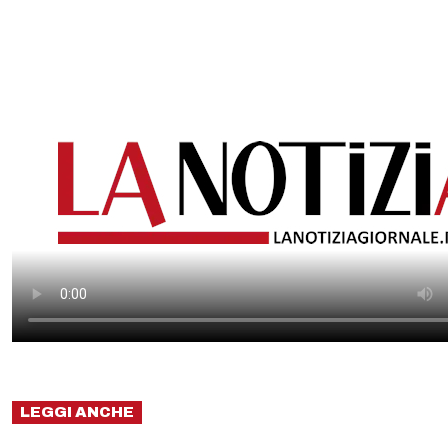
LEGGI ANCHE