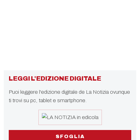
LEGGI L'EDIZIONE DIGITALE
Puoi leggere l'edizione digitale de La Notizia ovunque
ti trovi su pc, tablet e smartphone.
SFOGLIA