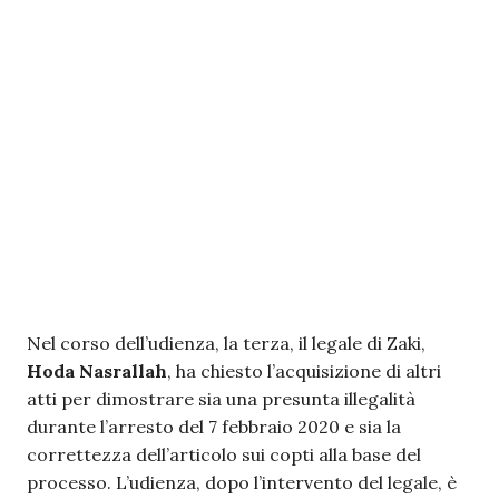
Nel corso dell’udienza, la terza, il legale di Zaki,
Hoda Nasrallah
, ha chiesto l’acquisizione di altri
atti per dimostrare sia una presunta illegalità
durante l’arresto del 7 febbraio 2020 e sia la
correttezza dell’articolo sui copti alla base del
processo. L’udienza, dopo l’intervento del legale, è