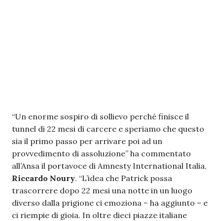
“Un enorme sospiro di sollievo perché finisce il
tunnel di 22 mesi di carcere e speriamo che questo
sia il primo passo per arrivare poi ad un
provvedimento di assoluzione” ha commentato
all’Ansa il portavoce di Amnesty International Italia,
Riccardo Noury
. “L’idea che Patrick possa
trascorrere dopo 22 mesi una notte in un luogo
diverso dalla prigione ci emoziona – ha aggiunto – e
ci riempie di gioia. In oltre dieci piazze italiane