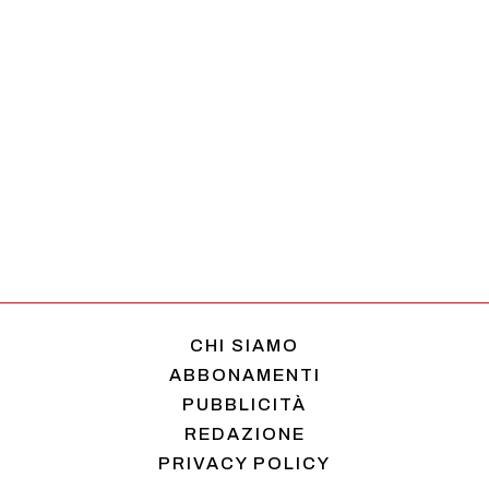
CHI SIAMO
ABBONAMENTI
PUBBLICITÀ
REDAZIONE
PRIVACY POLICY