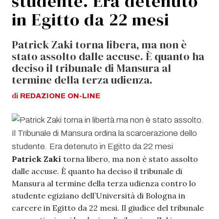
studente. Era detenuto
in Egitto da 22 mesi
Patrick Zaki torna libera, ma non è
stato assolto dalle accuse. È quanto ha
deciso il tribunale di Mansura al
termine della terza udienza.
di
REDAZIONE
ON-LINE
Patrick Zaki
torna libero, ma non è stato assolto
dalle accuse. È quanto ha deciso il tribunale di
Mansura al termine della terza udienza contro lo
studente egiziano dell’Università di Bologna in
carcere in Egitto da 22 mesi. Il giudice del tribunale