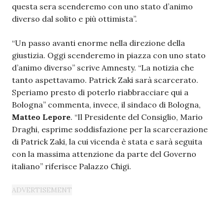
questa sera scenderemo con uno stato d’animo
diverso dal solito e più ottimista”.
“Un passo avanti enorme nella direzione della
giustizia. Oggi scenderemo in piazza con uno stato
d’animo diverso” scrive Amnesty. “La notizia che
tanto aspettavamo. Patrick Zaki sarà scarcerato.
Speriamo presto di poterlo riabbracciare qui a
Bologna” commenta, invece, il sindaco di Bologna,
Matteo Lepore
. “Il Presidente del Consiglio, Mario
Draghi, esprime soddisfazione per la scarcerazione
di Patrick Zaki, la cui vicenda è stata e sarà seguita
con la massima attenzione da parte del Governo
italiano” riferisce Palazzo Chigi.