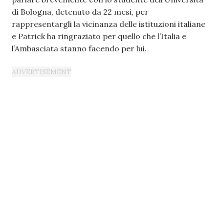
di Bologna, detenuto da 22 mesi, per
rappresentargli la vicinanza delle istituzioni italiane
e Patrick ha ringraziato per quello che l’Italia e
l’Ambasciata stanno facendo per lui.