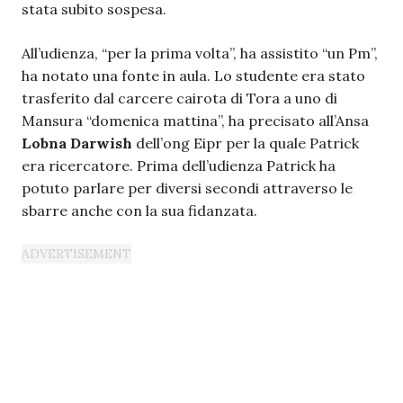
stata subito sospesa.
All’udienza, “per la prima volta”, ha assistito “un Pm”,
ha notato una fonte in aula. Lo studente era stato
trasferito dal carcere cairota di Tora a uno di
Mansura “domenica mattina”, ha precisato all’Ansa
Lobna Darwish
dell’ong Eipr per la quale Patrick
era ricercatore. Prima dell’udienza Patrick ha
potuto parlare per diversi secondi attraverso le
sbarre anche con la sua fidanzata.