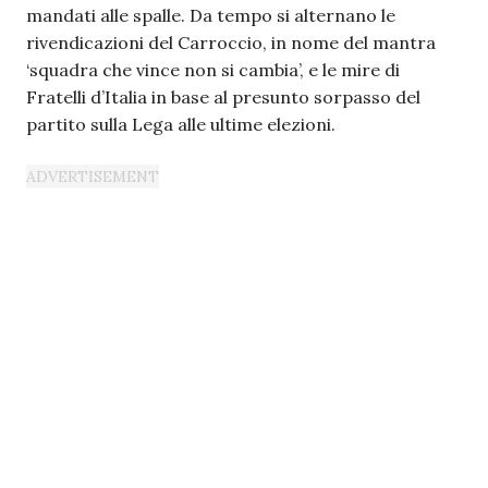
mandati alle spalle. Da tempo si alternano le
rivendicazioni del Carroccio, in nome del mantra
‘squadra che vince non si cambia’, e le mire di
Fratelli d’Italia in base al presunto sorpasso del
partito sulla Lega alle ultime elezioni.