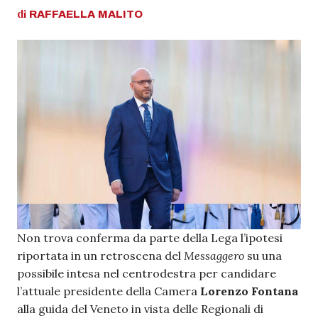
di
RAFFAELLA
MALITO
Non trova conferma da parte della Lega l’ipotesi
riportata in un retroscena del
Messaggero
su una
possibile intesa nel centrodestra per candidare
l’attuale presidente della Camera
Lorenzo Fontana
alla guida del Veneto in vista delle Regionali di