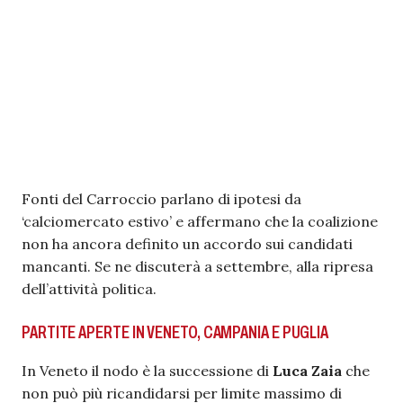
Fonti del Carroccio parlano di ipotesi da
‘calciomercato estivo’ e affermano che la coalizione
non ha ancora definito un accordo sui candidati
mancanti. Se ne discuterà a settembre, alla ripresa
dell’attività politica.
PARTITE APERTE IN VENETO, CAMPANIA E PUGLIA
In Veneto il nodo è la successione di
Luca Zaia
che
non può più ricandidarsi per limite massimo di