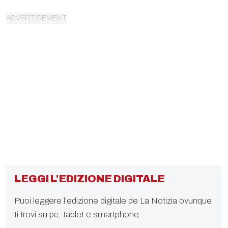
LEGGI L'EDIZIONE DIGITALE
Puoi leggere l'edizione digitale de La Notizia ovunque
ti trovi su pc, tablet e smartphone.