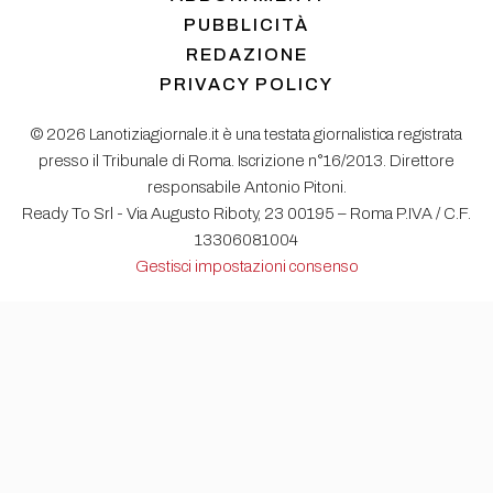
PUBBLICITÀ
REDAZIONE
PRIVACY POLICY
© 2026 Lanotiziagiornale.it è una testata giornalistica registrata
presso il Tribunale di Roma. Iscrizione n°16/2013. Direttore
responsabile Antonio Pitoni.
Ready To Srl - Via Augusto Riboty, 23 00195 – Roma P.IVA / C.F.
13306081004
Gestisci impostazioni consenso