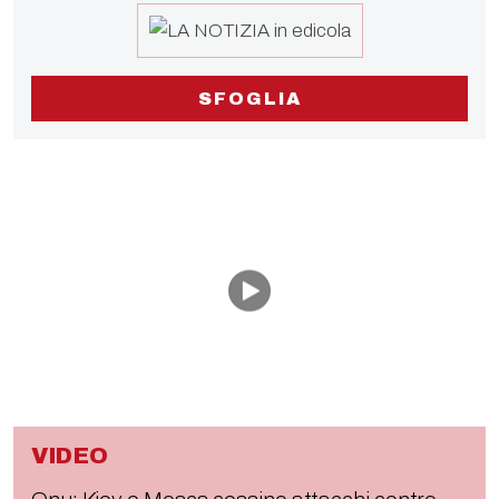
SFOGLIA
VIDEO