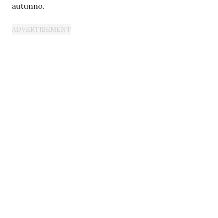
autunno.