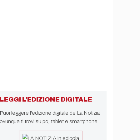
LEGGI L'EDIZIONE DIGITALE
Puoi leggere l'edizione digitale de La Notizia
ovunque ti trovi su pc, tablet e smartphone.