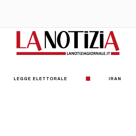
LEGGE ELETTORALE
IRAN