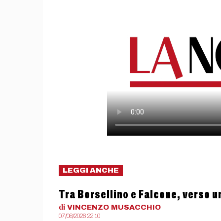
LEGGI ANCHE
Tra Borsellino e Falcone, verso u
di
VINCENZO
MUSACCHIO
07/08/2026 22:10