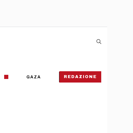
REDAZIONE
GAZA