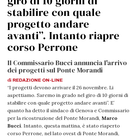
giro di 10 giorni di
stabilire con quale
progetto andare
avanti”. Intanto riapre
corso Perrone
Il Commissario Bucci annuncia l'arrivo
dei progetti sul Ponte Morandi
di
REDAZIONE
ON-LINE
“I progetti devono arrivare il 26 novembre. Li
aspettiamo. Saremo in grado nel giro di 10 giorni di
stabilire con quale progetto andare avanti”. E’
quanto ha detto il sindaco di Genova e Commissario
per la ricostruzione del Ponte Morandi,
Marco
Bucci
. Intanto, questa mattina, è stato riaperto
corso Perrone, nel lato ovest di Ponte Morandi,