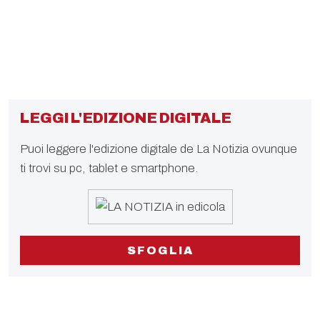
LEGGI L'EDIZIONE DIGITALE
Puoi leggere l'edizione digitale de La Notizia ovunque
ti trovi su pc, tablet e smartphone.
SFOGLIA