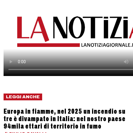
LEGGI ANCHE
Europa in fiamme, nel 2025 un incendio su
tre è divampato in Italia: nel nostro paese
94mila ettari di territorio in fumo