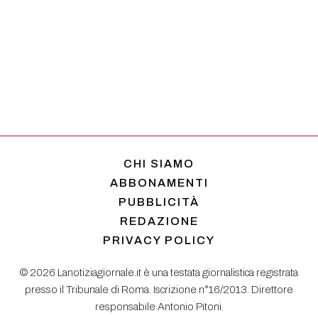
CHI SIAMO
ABBONAMENTI
PUBBLICITÀ
REDAZIONE
PRIVACY POLICY
© 2026 Lanotiziagiornale.it è una testata giornalistica registrata
presso il Tribunale di Roma. Iscrizione n°16/2013. Direttore
responsabile Antonio Pitoni.