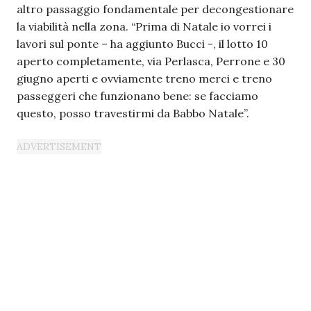
altro passaggio fondamentale per decongestionare
la viabilità nella zona. “Prima di Natale io vorrei i
lavori sul ponte – ha aggiunto Bucci -, il lotto 10
aperto completamente, via Perlasca, Perrone e 30
giugno aperti e ovviamente treno merci e treno
passeggeri che funzionano bene: se facciamo
questo, posso travestirmi da Babbo Natale”.