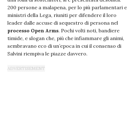
200 persone a malapena, per lo più parlamentari e
ministri della Lega, riuniti per difendere il loro
leader dalle accuse di sequestro di persona nel
processo Open Arms
. Pochi volti noti, bandiere
timide, e slogan che, più che infiammare gli animi,
sembravano eco di un’epoca in cui il consenso di
Salvini riempiva le piazze davvero.