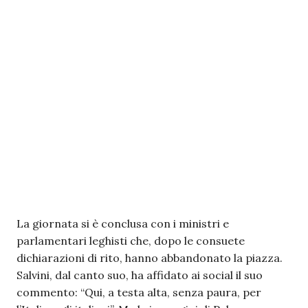
La giornata si è conclusa con i ministri e
parlamentari leghisti che, dopo le consuete
dichiarazioni di rito, hanno abbandonato la piazza.
Salvini, dal canto suo, ha affidato ai social il suo
commento: “Qui, a testa alta, senza paura, per