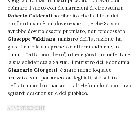
colmare il vuoto con dichiarazioni di circostanza.
Roberto
Calderoli
ha ribadito che la difesa dei
confini italiani è un “dovere sacro”, e che Salvini
avrebbe dovuto essere premiato, non processato.
Giuseppe
Valditara
, ministro dell’Istruzione, ha
giustificato la sua presenza affermando che, in
quanto “cittadino libero”, ritiene giusto manifestare
la sua solidarietà a Salvini. Il ministro dell’Economia,
Giancarlo
Giorgetti
, è stato meno loquace:
arrivato con i parlamentari leghisti, si è subito
defilato in un bar, parlando al telefono lontano dagli
sguardi dei cronisti e del pubblico.