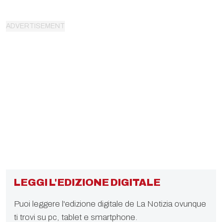
LEGGI L'EDIZIONE DIGITALE
Puoi leggere l'edizione digitale de La Notizia ovunque
ti trovi su pc, tablet e smartphone.