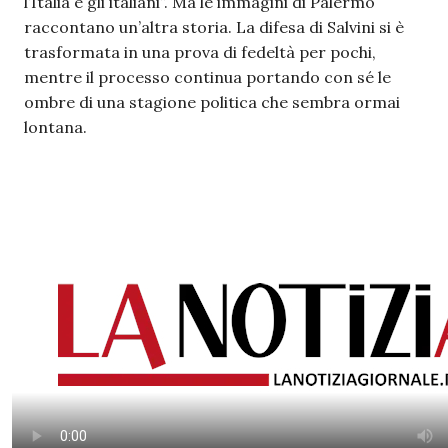
l’Italia e gli italiani”. Ma le immagini di Palermo
raccontano un’altra storia. La difesa di Salvini si è
trasformata in una prova di fedeltà per pochi,
mentre il processo continua portando con sé le
ombre di una stagione politica che sembra ormai
lontana.