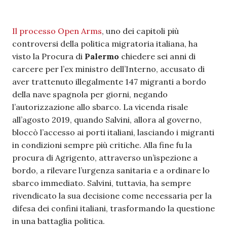
Il processo Open Arms
, uno dei capitoli più
controversi della politica migratoria italiana, ha
visto la Procura di
Palermo
chiedere sei anni di
carcere per l’ex ministro dell’Interno, accusato di
aver trattenuto illegalmente 147 migranti a bordo
della nave spagnola per giorni, negando
l’autorizzazione allo sbarco. La vicenda risale
all’agosto 2019, quando Salvini, allora al governo,
bloccò l’accesso ai porti italiani, lasciando i migranti
in condizioni sempre più critiche. Alla fine fu la
procura di Agrigento, attraverso un’ispezione a
bordo, a rilevare l’urgenza sanitaria e a ordinare lo
sbarco immediato. Salvini, tuttavia, ha sempre
rivendicato la sua decisione come necessaria per la
difesa dei confini italiani, trasformando la questione
in una battaglia politica.