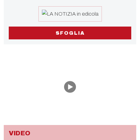
SFOGLIA
VIDEO