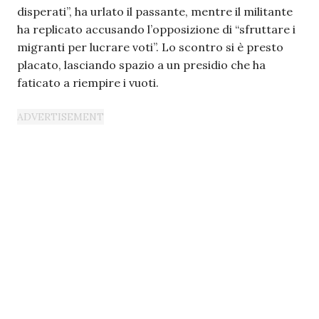
disperati”, ha urlato il passante, mentre il militante
ha replicato accusando l’opposizione di “sfruttare i
migranti per lucrare voti”. Lo scontro si è presto
placato, lasciando spazio a un presidio che ha
faticato a riempire i vuoti.