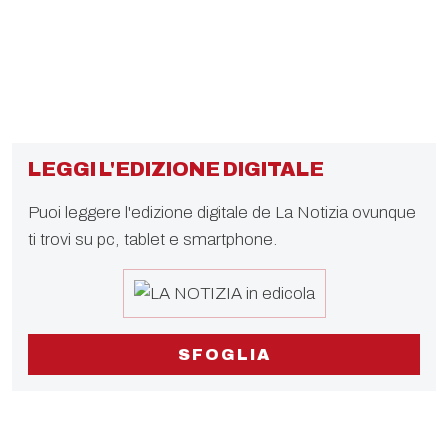
LEGGI L'EDIZIONE DIGITALE
Puoi leggere l'edizione digitale de La Notizia ovunque
ti trovi su pc, tablet e smartphone.
SFOGLIA