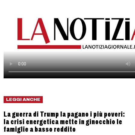
LEGGI ANCHE
La guerra di Trump la pagano i più poveri:
la crisi energetica mette in ginocchio le
famiglie a basso reddito