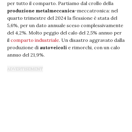
per tutto il comparto. Partiamo dal crollo della
produzione metalmeccanica
-meccatronica: nel
quarto trimestre del 2024 la flessione è stata del
5,6%, per un dato annuale sceso complessivamente
del 4,2%. Molto peggio del calo del 2,5% annuo per
il
comparto industriale
. Un disastro aggravato dalla
produzione di
autoveicoli
e rimorchi, con un calo
annuo del 21,9%.