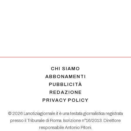
CHI SIAMO
ABBONAMENTI
PUBBLICITÀ
REDAZIONE
PRIVACY POLICY
© 2026 Lanotiziagiornale.it è una testata giornalistica registrata
presso il Tribunale di Roma. Iscrizione n°16/2013. Direttore
responsabile Antonio Pitoni.