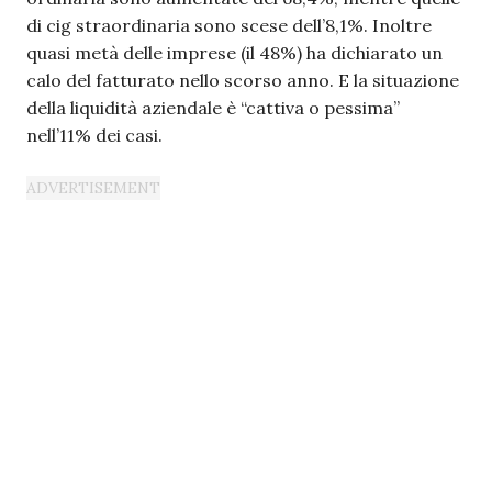
di cig straordinaria sono scese dell’8,1%. Inoltre
quasi metà delle imprese (il 48%) ha dichiarato un
calo del fatturato nello scorso anno. E la situazione
della liquidità aziendale è “cattiva o pessima”
nell’11% dei casi.