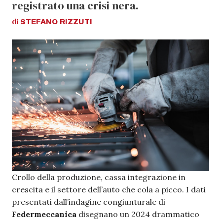
registrato una crisi nera.
di
STEFANO
RIZZUTI
Crollo della produzione, cassa integrazione in
crescita e il settore dell’auto che cola a picco. I dati
presentati dall’indagine congiunturale di
Federmeccanica
disegnano un 2024 drammatico