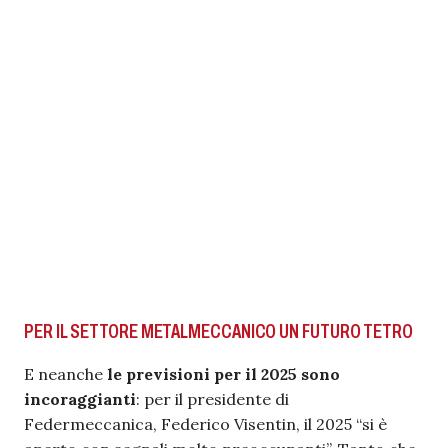
PER IL SETTORE METALMECCANICO UN FUTURO TETRO
E neanche
le previsioni per il 2025 sono
incoraggianti
: per il presidente di
Federmeccanica, Federico Visentin, il 2025 “si è