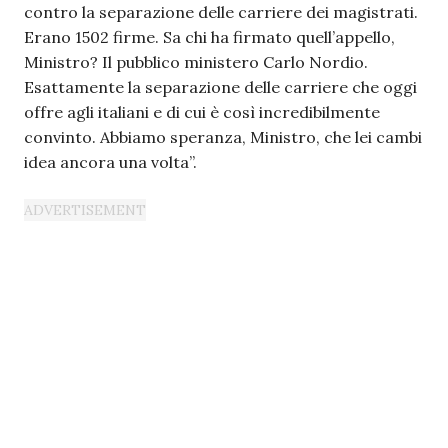
contro la separazione delle carriere dei magistrati.
Erano 1502 firme. Sa chi ha firmato quell’appello,
Ministro? Il pubblico ministero Carlo Nordio.
Esattamente la separazione delle carriere che oggi
offre agli italiani e di cui è così incredibilmente
convinto. Abbiamo speranza, Ministro, che lei cambi
idea ancora una volta”.