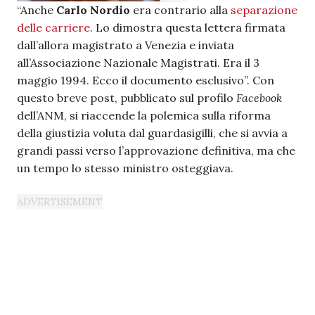
“Anche
Carlo Nordio
era contrario alla
separazione
delle carriere
. Lo dimostra questa lettera firmata
dall’allora magistrato a Venezia e inviata
all’Associazione Nazionale Magistrati. Era il 3
maggio 1994. Ecco il documento esclusivo”. Con
questo breve post, pubblicato sul profilo
Facebook
dell’ANM, si riaccende la polemica sulla riforma
della giustizia voluta dal guardasigilli, che si avvia a
grandi passi verso l’approvazione definitiva, ma che
un tempo lo stesso ministro osteggiava.