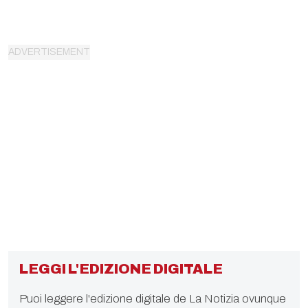
LEGGI L'EDIZIONE DIGITALE
Puoi leggere l'edizione digitale de La Notizia ovunque