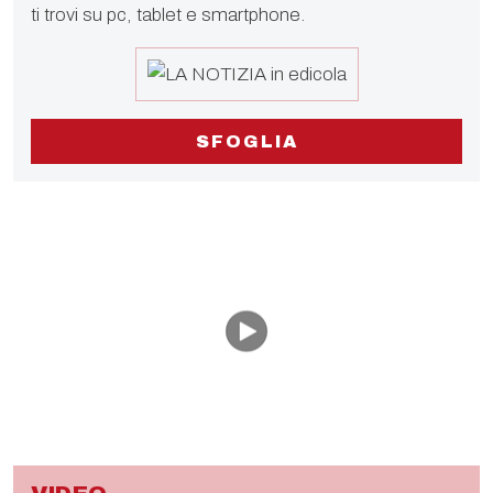
ti trovi su pc, tablet e smartphone.
SFOGLIA