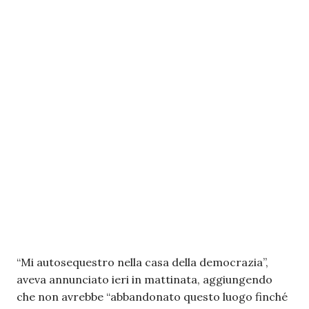
“Mi autosequestro nella casa della democrazia”,
aveva annunciato ieri in mattinata, aggiungendo
che non avrebbe “abbandonato questo luogo finché