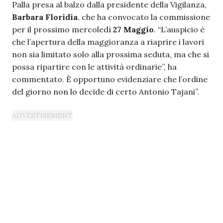
Palla presa al balzo dalla presidente della Vigilanza,
Barbara Floridia
, che ha convocato la commissione
per il prossimo mercoledì
27 Maggio
. “L’auspicio è
che l’apertura della maggioranza a riaprire i lavori
non sia limitato solo alla prossima seduta, ma che si
possa ripartire con le attività ordinarie”, ha
commentato. È opportuno evidenziare che l’ordine
del giorno non lo decide di certo Antonio Tajani”.