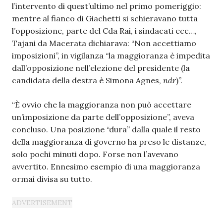
l’intervento di quest’ultimo nel primo pomeriggio:
mentre al fianco di Giachetti si schieravano tutta
l’opposizione, parte del Cda Rai, i sindacati ecc…,
Tajani da Macerata dichiarava: “Non accettiamo
imposizioni”, in vigilanza “la maggioranza è impedita
dall’opposizione nell’elezione del presidente (la
candidata della destra è Simona Agnes,
ndr
)”.
“È ovvio che la maggioranza non può accettare
un’imposizione da parte dell’opposizione”, aveva
concluso. Una posizione “dura” dalla quale il resto
della maggioranza di governo ha preso le distanze,
solo pochi minuti dopo. Forse non l’avevano
avvertito. Ennesimo esempio di una maggioranza
ormai divisa su tutto.