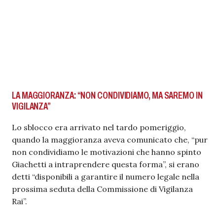
LA MAGGIORANZA: “NON CONDIVIDIAMO, MA SAREMO IN
VIGILANZA”
Lo sblocco era arrivato nel tardo pomeriggio,
quando la maggioranza aveva comunicato che, “pur
non condividiamo le motivazioni che hanno spinto
Giachetti a intraprendere questa forma”, si erano
detti “disponibili a garantire il numero legale nella
prossima seduta della Commissione di Vigilanza
Rai”.