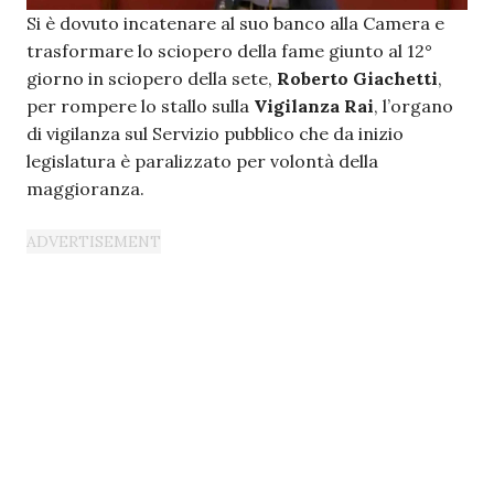
Si è dovuto incatenare al suo banco alla Camera e
trasformare lo sciopero della fame giunto al 12°
giorno in sciopero della sete,
Roberto Giachetti
,
per rompere lo stallo sulla
Vigilanza Rai
, l’organo
di vigilanza sul Servizio pubblico che da inizio
legislatura è paralizzato per volontà della
maggioranza.