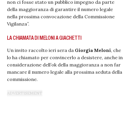
non ci fosse stato un pubblico impegno da parte
della maggioranza di garantire il numero legale
nella prossima convocazione della Commissione
Vigilanza”.
LA CHIAMATA DI MELONI A GIACHETTI
Un invito raccolto ieri sera da
Giorgia Meloni
, che
lo ha chiamato per convincerlo a desistere, anche in
considerazione dell’ok della maggioranza a non far
mancare il numero legale alla prossima seduta della
commissione.