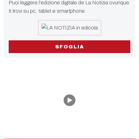
Puoi leggere l'edizione digitale de La Notizia ovunque
ti trovi su pc, tablet e smartphone.
SFOGLIA