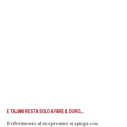
E TAJANI RESTA SOLO A FARE IL DURO…
Il riferimento al vicepremier si spiega con