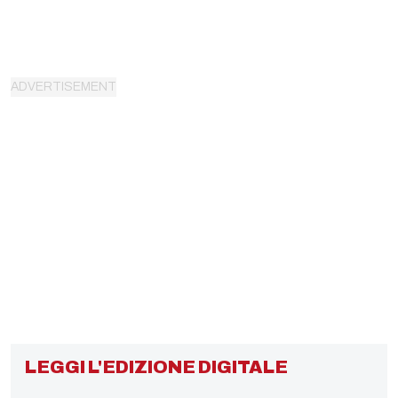
LEGGI L'EDIZIONE DIGITALE