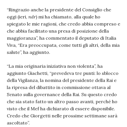
“Ringrazio anche la presidente del Consiglio che
oggi (ieri,
ndr
) mi ha chiamato, alla quale ho
spiegato le mie ragioni, che credo abbia compreso e
che abbia facilitato una presa di posizione della
maggioranza”, ha commentato il deputato di Italia
Viva, “Era preoccupata, come tutti gli altri, della mia
salute”, ha aggiunto.
“La mia originaria iniziativa non violenta”, ha
aggiunto Giachetti, “prevedeva tre punti: lo sblocco
della Vigilanza, la nomina del presidente della Rai e
la ripresa del dibattito in commissione ottava al
Senato sulla governance della Rai. Su questo credo
che sia stato fatto un altro passo avanti, perché ho
visto che il Mef ha dichiarato di essere disponibile.
Credo che Giorgetti nelle prossime settimane sarà
ascoltato”.