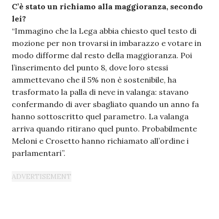
C’è stato un richiamo alla maggioranza, secondo
lei?
“Immagino che la Lega abbia chiesto quel testo di
mozione per non trovarsi in imbarazzo e votare in
modo difforme dal resto della maggioranza. Poi
l’inserimento del punto 8, dove loro stessi
ammettevano che il 5% non è sostenibile, ha
trasformato la palla di neve in valanga: stavano
confermando di aver sbagliato quando un anno fa
hanno sottoscritto quel parametro. La valanga
arriva quando ritirano quel punto. Probabilmente
Meloni e Crosetto hanno richiamato all’ordine i
parlamentari”.