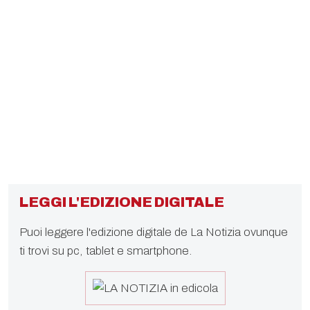
LEGGI L'EDIZIONE DIGITALE
Puoi leggere l'edizione digitale de La Notizia ovunque
ti trovi su pc, tablet e smartphone.