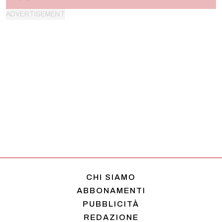
CHI SIAMO
ABBONAMENTI
PUBBLICITÀ
REDAZIONE