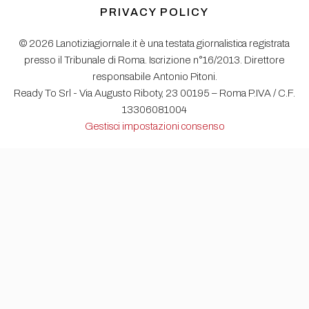
PRIVACY POLICY
© 2026 Lanotiziagiornale.it è una testata giornalistica registrata
presso il Tribunale di Roma. Iscrizione n°16/2013. Direttore
responsabile Antonio Pitoni.
Ready To Srl - Via Augusto Riboty, 23 00195 – Roma P.IVA / C.F.
13306081004
Gestisci impostazioni consenso