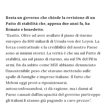
Resta un governo che chiede la revisione di un
Patto di stabilità che, appena due anni fa, ha
firmato e benedetto.
“Esatto. Oltre ad aver avallato il piano di riarmo
europeo da 800 miliardi di Ursula von der Leyen. La
forza contrattuale e la credibilità del nostro Paese
sono ai minimi storici. La verità è che sia sul Patto di
stabilità, sia sul piano di riarmo, sia sul 5% del Pil in
armi, fin da subito come M5S abbiamo denunciato
l’insostenibile peso che stavano mettendo sulle
spalle di famiglie e imprese italiane. Il fatto che
Meloni oggi provi a riposizionarsi,
autosconfessandosi, ci dà ragione, ma i danni al
Paese causati dall’incapacità del governo purtroppo
gli italiani li stanno già pagando a caro prezzo”.