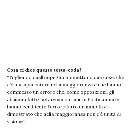
Cosa ci dice questo testa-coda?
“Togliendo quell’impegno ammettono due cose: che
c’è una spaccatura nella maggioranza e che hanno
commesso un errore che, come opposizioni, gli
abbiamo fatto notare sin da subito. Politicamente
hanno certificato l’errore fatto un anno fa e
dimostrato che nella maggioranza non c’è unità di
visione”.