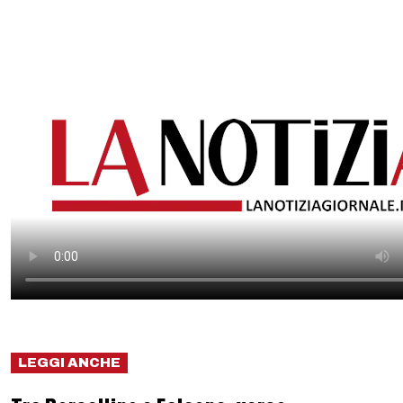
LEGGI ANCHE