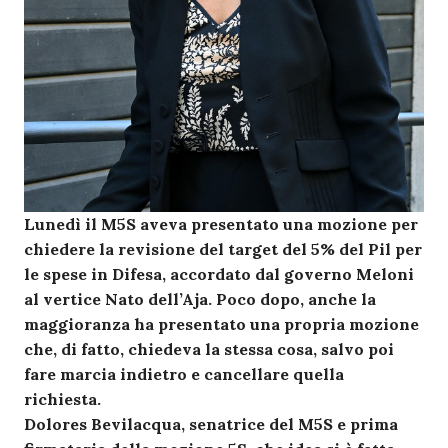
Lunedì il M5S aveva presentato una mozione per
chiedere la revisione del target del 5% del Pil per
le spese in Difesa, accordato dal governo Meloni
al vertice Nato dell’Aja. Poco dopo, anche la
maggioranza ha presentato una propria mozione
che, di fatto, chiedeva la stessa cosa, salvo poi
fare marcia indietro e cancellare quella
richiesta.
Dolores Bevilacqua, senatrice del M5S e prima