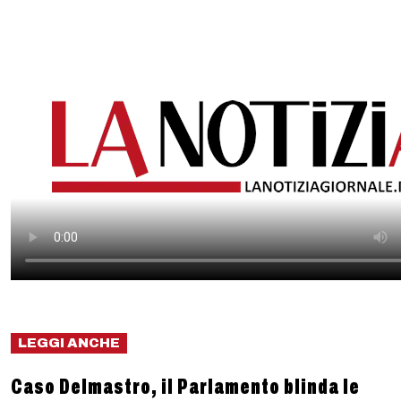
LEGGI ANCHE
Caso Delmastro, il Parlamento blinda le