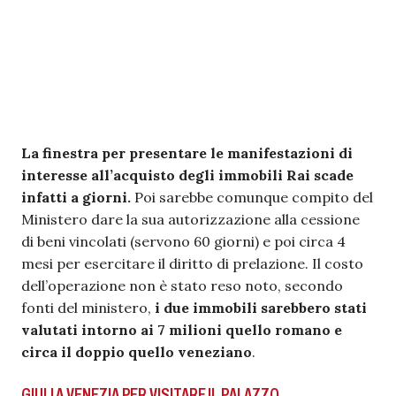
La finestra per presentare le manifestazioni di
interesse all’acquisto degli immobili Rai scade
infatti a giorni.
Poi sarebbe comunque compito del
Ministero dare la sua autorizzazione alla cessione
di beni vincolati (servono 60 giorni) e poi circa 4
mesi per esercitare il diritto di prelazione. Il costo
dell’operazione non è stato reso noto, secondo
fonti del ministero,
i due immobili sarebbero stati
valutati intorno ai 7 milioni quello romano e
circa il doppio quello veneziano
.
GIULI A VENEZIA PER VISITARE IL PALAZZO