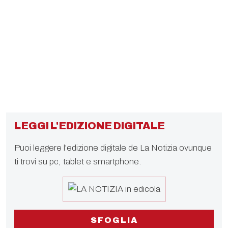
LEGGI L'EDIZIONE DIGITALE
Puoi leggere l'edizione digitale de La Notizia ovunque
ti trovi su pc, tablet e smartphone.
SFOGLIA