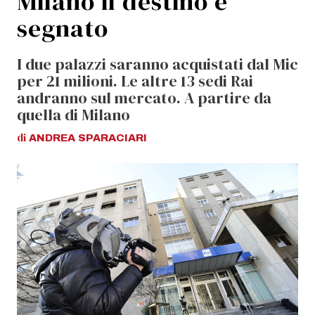
Milano il destino è
segnato
I due palazzi saranno acquistati dal Mic
per 21 milioni. Le altre 13 sedi Rai
andranno sul mercato. A partire da
quella di Milano
di
ANDREA
SPARACIARI