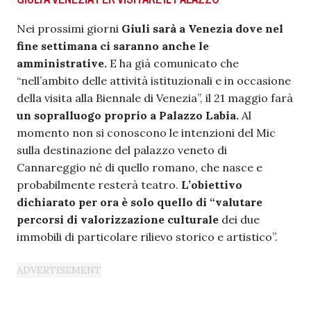
Nei prossimi giorni
Giuli sarà a Venezia dove nel
fine settimana ci saranno anche le
amministrative.
E ha già comunicato che
“nell’ambito delle attività istituzionali e in occasione
della visita alla Biennale di Venezia”, il 21 maggio farà
un sopralluogo proprio a Palazzo Labia.
Al
momento non si conoscono le intenzioni del Mic
sulla destinazione del palazzo veneto di
Cannareggio né di quello romano, che nasce e
probabilmente resterà teatro.
L’obiettivo
dichiarato per ora è solo quello di “valutare
percorsi di valorizzazione culturale
dei due
immobili di particolare rilievo storico e artistico”.