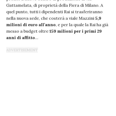
Gattamelata, di proprietà della Fiera di Milano. A
quel punto, tutti i dipendenti Rai si trasferiranno
nella nuova sede, che costerà a viale Mazzini
5,9
milioni di euro all’anno
, e per la quale la Rai ha già
messo a budget oltre
159 milioni per i primi 29
anni di affitto
…