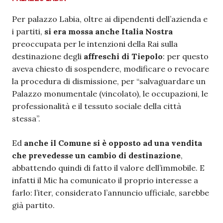
Per palazzo Labia, oltre ai dipendenti dell’azienda e
i partiti,
si era mossa anche Italia Nostra
preoccupata per le intenzioni della Rai sulla
destinazione degli
affreschi di Tiepolo
: per questo
aveva chiesto di sospendere, modificare o revocare
la procedura di dismissione, per “salvaguardare un
Palazzo monumentale (vincolato), le occupazioni, le
professionalità e il tessuto sociale della città
stessa”.
Ed
anche il Comune si è opposto ad una vendita
che prevedesse un cambio di destinazione
,
abbattendo quindi di fatto il valore dell’immobile. E
infatti il Mic ha comunicato il proprio interesse a
farlo: l’iter, considerato l’annuncio ufficiale, sarebbe
già partito.