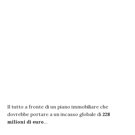
Il tutto a fronte di un piano immobiliare che
dovrebbe portare a un incasso globale di
228
milioni di euro
…