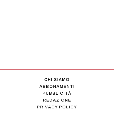
CHI SIAMO
ABBONAMENTI
PUBBLICITÀ
REDAZIONE
PRIVACY POLICY