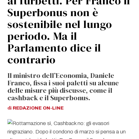
ai furbetti. Per Franco il
Superbonus non è
sostenibile nel lungo
periodo. Ma il
Parlamento dice il
contrario
Il ministro dell’Economia, Daniele
Franco, fissa i suoi paletti su alcune
delle misure più discusse, come il
cashback e il Superbonus.
di
REDAZIONE
ON-LINE