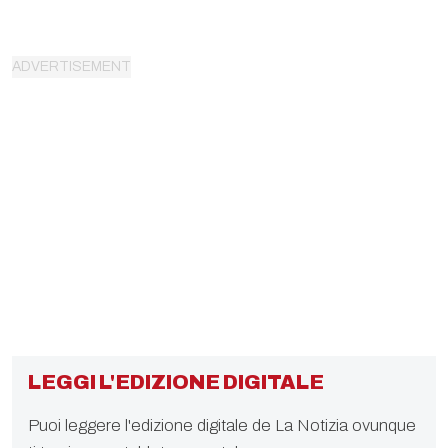
LEGGI L'EDIZIONE DIGITALE
Puoi leggere l'edizione digitale de La Notizia ovunque