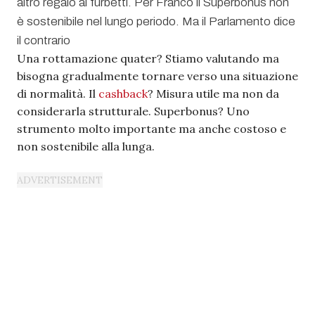
Una rottamazione quater? Stiamo valutando ma
bisogna gradualmente tornare verso una situazione
di normalità. Il
cashback
? Misura utile ma non da
considerarla strutturale. Superbonus? Uno
strumento molto importante ma anche costoso e
non sostenibile alla lunga.