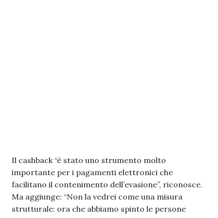
Il cashback “è stato uno strumento molto
importante per i pagamenti elettronici che
facilitano il contenimento dell’evasione”, riconosce.
Ma aggiunge: “Non la vedrei come una misura
strutturale: ora che abbiamo spinto le persone