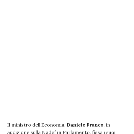
Il ministro dell’Economia,
Daniele Franco
, in
audizione sulla Nadef in Parlamento, fissa i suoi