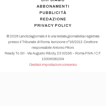
ABBONAMENTI
PUBBLICITÀ
REDAZIONE
PRIVACY POLICY
© 2026 Lanotiziagiornale.it è una testata giornalistica registrata
presso il Tribunale di Roma. Iscrizione n°16/2013. Direttore
responsabile Antonio Pitoni.
Ready To Srl - Via Augusto Riboty, 23 00195 – Roma P.IVA / C.F.
13306081004
Gestisci impostazioni consenso