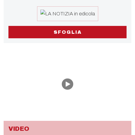
SFOGLIA
VIDEO