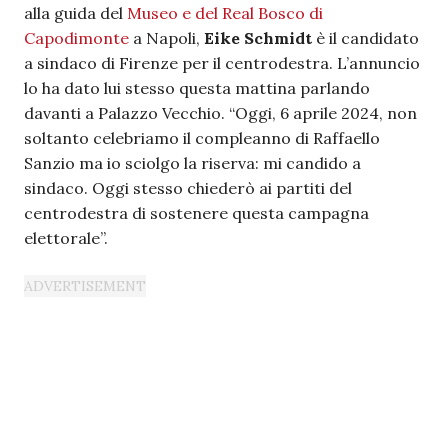
alla guida del
Museo e del Real Bosco di
Capodimonte
a Napoli,
Eike Schmidt
è il candidato
a sindaco di Firenze per il centrodestra. L’annuncio
lo ha dato lui stesso questa mattina parlando
davanti a Palazzo Vecchio. “Oggi, 6 aprile 2024, non
soltanto celebriamo il compleanno di Raffaello
Sanzio ma io sciolgo la riserva: mi candido a
sindaco. Oggi stesso chiederò ai partiti del
centrodestra di sostenere questa campagna
elettorale”.