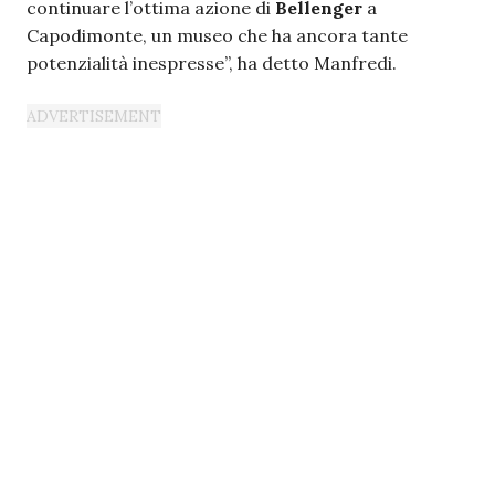
continuare l’ottima azione di
Bellenger
a
Capodimonte, un museo che ha ancora tante
potenzialità inespresse”, ha detto Manfredi.