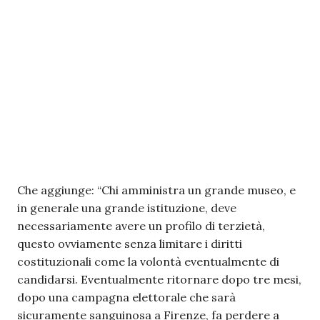
Che aggiunge: “Chi amministra un grande museo, e
in generale una grande istituzione, deve
necessariamente avere un profilo di terzietà,
questo ovviamente senza limitare i diritti
costituzionali come la volontà eventualmente di
candidarsi. Eventualmente ritornare dopo tre mesi,
dopo una campagna elettorale che sarà
sicuramente sanguinosa a Firenze, fa perdere a