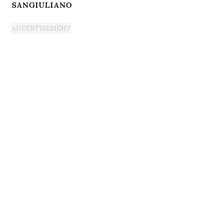
SANGIULIANO