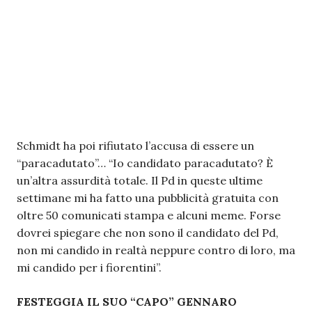
Schmidt ha poi rifiutato l’accusa di essere un
“paracadutato”… “Io candidato paracadutato? È
un’altra assurdità totale. Il Pd in queste ultime
settimane mi ha fatto una pubblicità gratuita con
oltre 50 comunicati stampa e alcuni meme. Forse
dovrei spiegare che non sono il candidato del Pd,
non mi candido in realtà neppure contro di loro, ma
mi candido per i fiorentini”.
FESTEGGIA IL SUO “CAPO” GENNARO