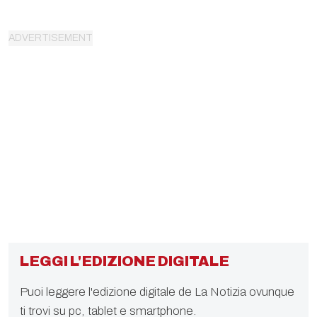
LEGGI L'EDIZIONE DIGITALE
Puoi leggere l'edizione digitale de La Notizia ovunque
ti trovi su pc, tablet e smartphone.