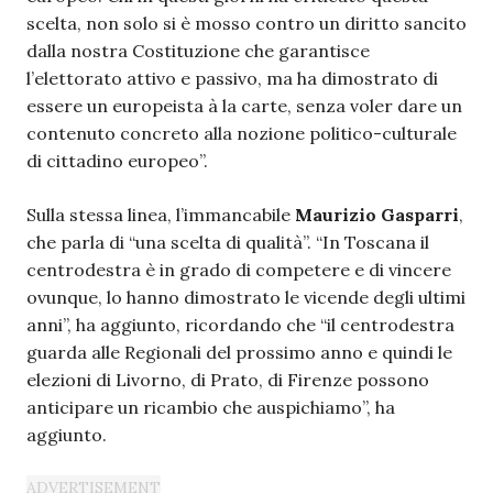
scelta, non solo si è mosso contro un diritto sancito
dalla nostra Costituzione che garantisce
l’elettorato attivo e passivo, ma ha dimostrato di
essere un europeista à la carte, senza voler dare un
contenuto concreto alla nozione politico-culturale
di cittadino europeo”.
Sulla stessa linea, l’immancabile
Maurizio Gasparri
,
che parla di “una scelta di qualità”. “In Toscana il
centrodestra è in grado di competere e di vincere
ovunque, lo hanno dimostrato le vicende degli ultimi
anni”, ha aggiunto, ricordando che “il centrodestra
guarda alle Regionali del prossimo anno e quindi le
elezioni di Livorno, di Prato, di Firenze possono
anticipare un ricambio che auspichiamo”, ha
aggiunto.