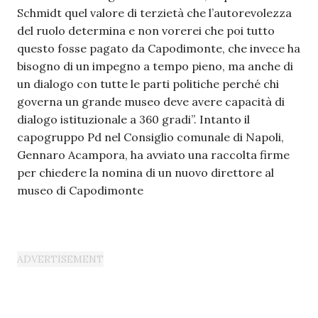
Schmidt quel valore di terzietà che l’autorevolezza
del ruolo determina e non vorerei che poi tutto
questo fosse pagato da Capodimonte, che invece ha
bisogno di un impegno a tempo pieno, ma anche di
un dialogo con tutte le parti politiche perché chi
governa un grande museo deve avere capacità di
dialogo istituzionale a 360 gradi”. Intanto il
capogruppo Pd nel Consiglio comunale di Napoli,
Gennaro Acampora, ha avviato una raccolta firme
per chiedere la nomina di un nuovo direttore al
museo di Capodimonte