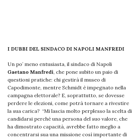
I DUBBI DEL SINDACO DI NAPOLI MANFREDI
Un po’ meno entusiasta, il sindaco di Napoli
Gaetano Manfredi
, che pone subito un paio di
questioni pratiche: chi gestirà il museo di
Capodimonte, mentre Schmidt è impegnato nella
campagna elettorale? E, soprattutto, se dovesse
perdere le elezioni, come potrà tornare a rivestire
la sua carica? “Mi lascia molto perplesso la scelta di
candidarsi perché una persona del suo valore, che
ha dimostrato capacità, avrebbe fatto meglio a
concentrarsi sua una missione così importante di