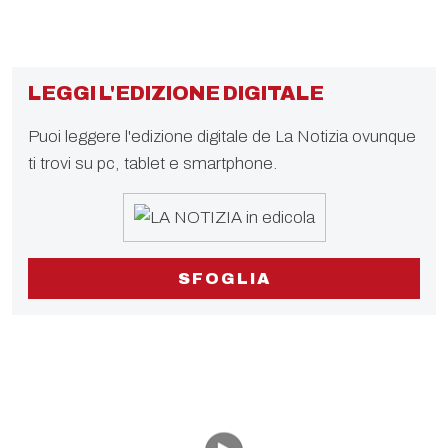
LEGGI L'EDIZIONE DIGITALE
Puoi leggere l'edizione digitale de La Notizia ovunque
ti trovi su pc, tablet e smartphone.
SFOGLIA