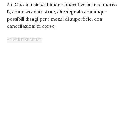
A e C sono chiuse. Rimane operativa la linea metro
B, come assicura Atac, che segnala comunque
possibili disagi per i mezzi di superficie, con
cancellazioni di corse.