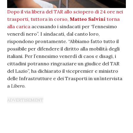
Dopo il via libera del TAR allo sciopero di 24 ore nei
trasporti, tuttora in corso,
Matteo Salvini
torna
alla carica
accusando i sindacati per “l’ennesimo
venerdì nero”. I sindacati, dal canto loro,
rispondono prontamente. “Abbiamo fatto tutto il
possibile per difendere il diritto alla mobilità degli
italiani. Per l’ennesimo venerdì di caos e disagi, i
cittadini potranno ringraziare un giudice del TAR
del Lazio”, ha dichiarato il vicepremier e ministro
delle Infrastrutture e dei Trasporti in un’intervista
a
Libero
.