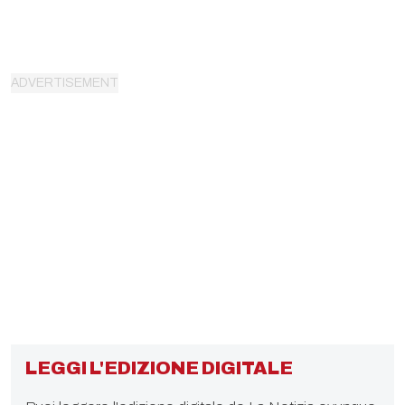
LEGGI L'EDIZIONE DIGITALE