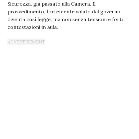
Sicurezza, già passato alla Camera. Il
provvedimento, fortemente voluto dal governo,
diventa così legge, ma non senza tensioni e forti
contestazioni in aula.