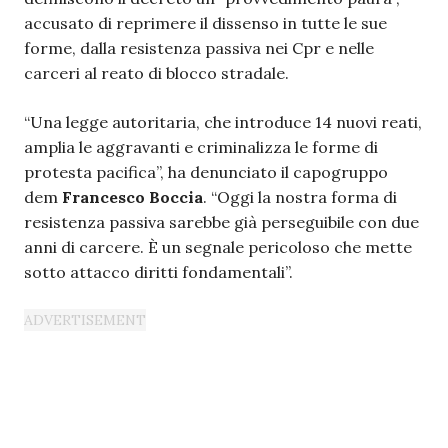
accusato di reprimere il dissenso in tutte le sue
forme, dalla resistenza passiva nei Cpr e nelle
carceri al reato di blocco stradale.
“Una legge autoritaria, che introduce 14 nuovi reati,
amplia le aggravanti e criminalizza le forme di
protesta pacifica”, ha denunciato il capogruppo
dem
Francesco Boccia
. “Oggi la nostra forma di
resistenza passiva sarebbe già perseguibile con due
anni di carcere. È un segnale pericoloso che mette
sotto attacco diritti fondamentali”.