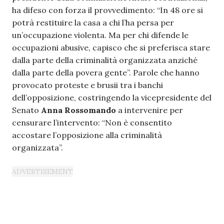
ha difeso con forza il provvedimento: “In 48 ore si
potrà restituire la casa a chi l’ha persa per
un’occupazione violenta. Ma per chi difende le
occupazioni abusive, capisco che si preferisca stare
dalla parte della criminalità organizzata anziché
dalla parte della povera gente”. Parole che hanno
provocato proteste e brusii tra i banchi
dell’opposizione, costringendo la vicepresidente del
Senato
Anna Rossomando
a intervenire per
censurare l’intervento: “Non è consentito
accostare l’opposizione alla criminalità
organizzata”.