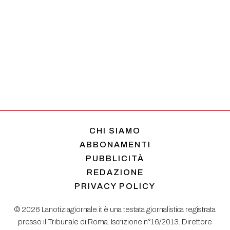
CHI SIAMO
ABBONAMENTI
PUBBLICITÀ
REDAZIONE
PRIVACY POLICY
© 2026 Lanotiziagiornale.it è una testata giornalistica registrata
presso il Tribunale di Roma. Iscrizione n°16/2013. Direttore