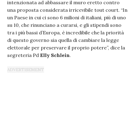
intenzionata ad abbassare il muro eretto contro
una proposta considerata irricevibile tout court. “In
un Paese in cui ci sono 6 milioni di italiani, più di uno
su 10, che rinunciano a curarsi, e gli stipendi sono
tra i più bassi d’Europa, è incredibile che la priorità
di questo governo sia quella di cambiare la legge
elettorale per preservare il proprio potere”, dice la
segreteria Pd
Elly Schlein
.