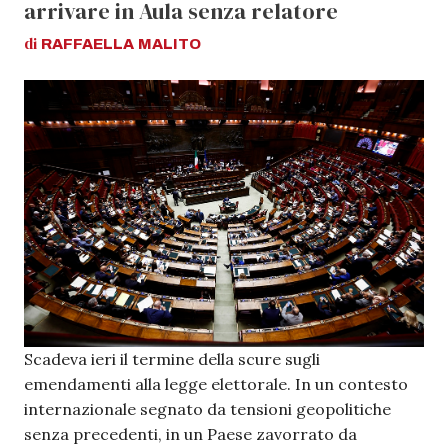
arrivare in Aula senza relatore
di
RAFFAELLA
MALITO
Scadeva ieri il termine della scure sugli
emendamenti alla legge elettorale. In un contesto
internazionale segnato da tensioni geopolitiche
senza precedenti, in un Paese zavorrato da