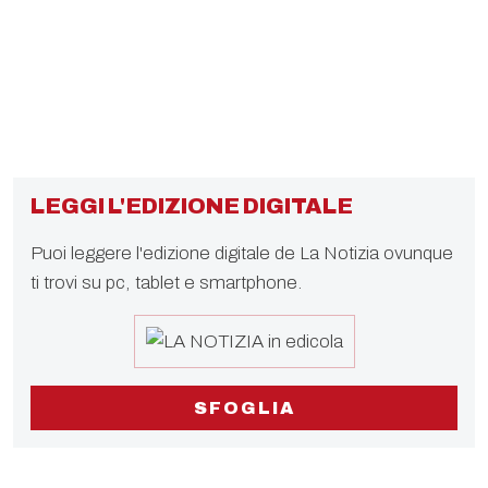
LEGGI L'EDIZIONE DIGITALE
Puoi leggere l'edizione digitale de La Notizia ovunque
ti trovi su pc, tablet e smartphone.
SFOGLIA