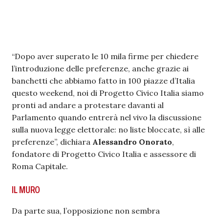
“Dopo aver superato le 10 mila firme per chiedere
l’introduzione delle preferenze, anche grazie ai
banchetti che abbiamo fatto in 100 piazze d’Italia
questo weekend, noi di Progetto Civico Italia siamo
pronti ad andare a protestare davanti al
Parlamento quando entrerà nel vivo la discussione
sulla nuova legge elettorale: no liste bloccate, sì alle
preferenze”, dichiara
Alessandro Onorato
,
fondatore di Progetto Civico Italia e assessore di
Roma Capitale.
IL MURO
Da parte sua, l’opposizione non sembra