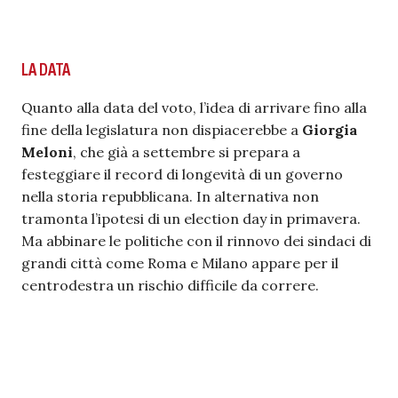
LA DATA
Quanto alla data del voto, l’idea di arrivare fino alla
fine della legislatura non dispiacerebbe a
Giorgia
Meloni
, che già a settembre si prepara a
festeggiare il record di longevità di un governo
nella storia repubblicana. In alternativa non
tramonta l’ipotesi di un election day in primavera.
Ma abbinare le politiche con il rinnovo dei sindaci di
grandi città come Roma e Milano appare per il
centrodestra un rischio difficile da correre.