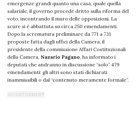
emergenze grandi quanto una casa, quale quella
salariale, il governo procede dritto sulla riforma del
voto, incontrando il muro delle opposizioni. La
scure si è abbattuta su circa 250 emendamenti.
Dopo la scrematura preliminare da 771 a 731
proposte fatta dagli uffici della Camera, il
presidente della commissione Affari Costituzionali
della Camera,
Nazario Pagano
, ha informato i
deputati che andranno in discussione “solo” 479
emendamenti: gli altri sono stati dichiarati
inammissibili o dal “contenuto meramente formale”.