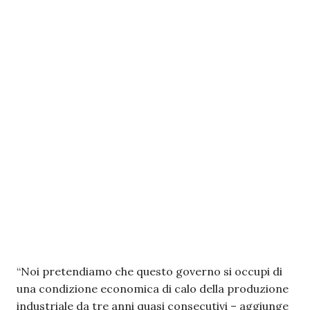
“Noi pretendiamo che questo governo si occupi di
una condizione economica di calo della produzione
industriale da tre anni quasi consecutivi – aggiunge