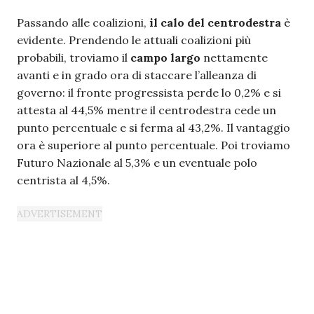
Passando alle coalizioni,
il calo del centrodestra
è
evidente. Prendendo le attuali coalizioni più
probabili, troviamo il
campo largo
nettamente
avanti e in grado ora di staccare l’alleanza di
governo: il fronte progressista perde lo 0,2% e si
attesta al 44,5% mentre il centrodestra cede un
punto percentuale e si ferma al 43,2%. Il vantaggio
ora è superiore al punto percentuale. Poi troviamo
Futuro Nazionale al 5,3% e un eventuale polo
centrista al 4,5%.