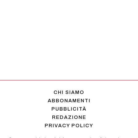
CHI SIAMO
ABBONAMENTI
PUBBLICITÀ
REDAZIONE
PRIVACY POLICY