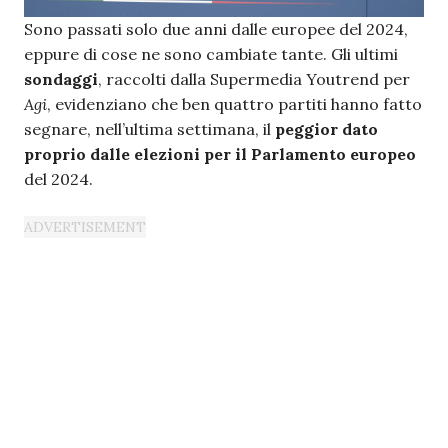
Sono passati solo due anni dalle europee del 2024,
eppure di cose ne sono cambiate tante. Gli ultimi
sondaggi
, raccolti dalla Supermedia Youtrend per
Agi
, evidenziano che ben quattro partiti hanno fatto
segnare, nell’ultima settimana, il
peggior dato
proprio dalle elezioni per il Parlamento europeo
del 2024.