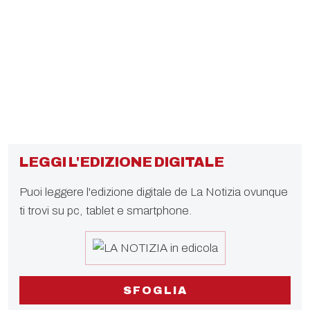
LEGGI L'EDIZIONE DIGITALE
Puoi leggere l'edizione digitale de La Notizia ovunque
ti trovi su pc, tablet e smartphone.
SFOGLIA