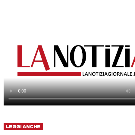
LEGGI ANCHE