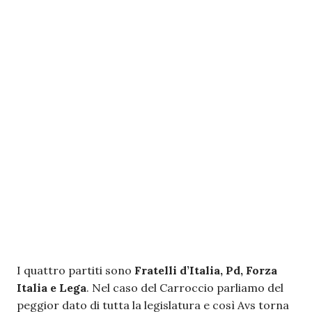
I quattro partiti sono
Fratelli d’Italia, Pd, Forza
Italia e Lega
. Nel caso del Carroccio parliamo del
peggior dato di tutta la legislatura e così Avs torna