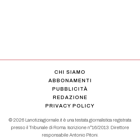
CHI SIAMO
ABBONAMENTI
PUBBLICITÀ
REDAZIONE
PRIVACY POLICY
© 2026 Lanotiziagiornale.it è una testata giornalistica registrata
presso il Tribunale di Roma. Iscrizione n°16/2013. Direttore
responsabile Antonio Pitoni.