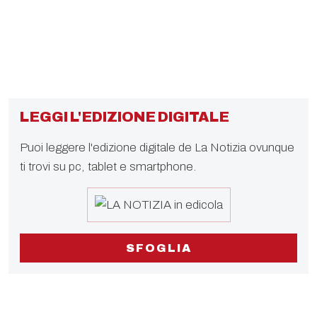
LEGGI L'EDIZIONE DIGITALE
Puoi leggere l'edizione digitale de La Notizia ovunque
ti trovi su pc, tablet e smartphone.
SFOGLIA