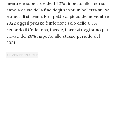
mentre è superiore del 16,2% rispetto allo scorso
anno a causa della fine degli sconti in bolletta su Iva
e oneri di sistema. E rispetto al picco del novembre
2022 oggi il prezzo è inferiore solo dello 0,5%.
Secondo il Codacons, invece, i prezzi oggi sono più
elevati del 26% rispetto allo stesso periodo del
2021.