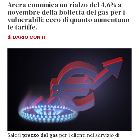
Arera comunica un rialzo del 4,6% a
novembre della bolletta del gas per i
vulnerabili: ecco di quanto aumentano
le tariffe.
di
DARIO
CONTI
Sale il
prezzo del gas
per i clienti nel servizio di