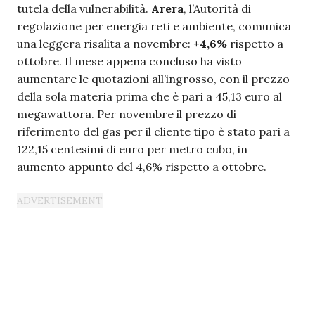
tutela della vulnerabilità.
Arera
, l’Autorità di
regolazione per energia reti e ambiente, comunica
una leggera risalita a novembre:
+4,6%
rispetto a
ottobre. Il mese appena concluso ha visto
aumentare le quotazioni all’ingrosso, con il prezzo
della sola materia prima che è pari a 45,13 euro al
megawattora. Per novembre il prezzo di
riferimento del gas per il cliente tipo è stato pari a
122,15 centesimi di euro per metro cubo, in
aumento appunto del 4,6% rispetto a ottobre.