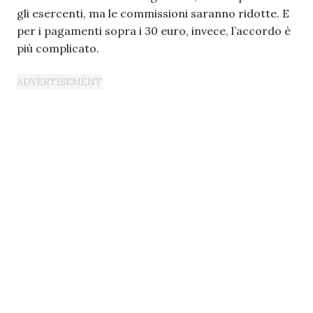
gli esercenti, ma le commissioni saranno ridotte. E
per i pagamenti sopra i 30 euro, invece, l’accordo è
più complicato.