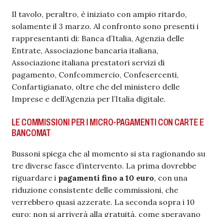
Il tavolo, peraltro, è iniziato con ampio ritardo,
solamente il 3 marzo. Al confronto sono presenti i
rappresentanti di: Banca d’Italia, Agenzia delle
Entrate, Associazione bancaria italiana,
Associazione italiana prestatori servizi di
pagamento, Confcommercio, Confesercenti,
Confartigianato, oltre che del ministero delle
Imprese e dell’Agenzia per l’Italia digitale.
LE COMMISSIONI PER I MICRO-PAGAMENTI CON CARTE E
BANCOMAT
Bussoni spiega che al momento si sta ragionando su
tre diverse fasce d’intervento. La prima dovrebbe
riguardare i
pagamenti fino a 10 euro
, con una
riduzione consistente delle commissioni, che
verrebbero quasi azzerate. La seconda sopra i 10
euro: non si arriverà alla gratuità, come speravano