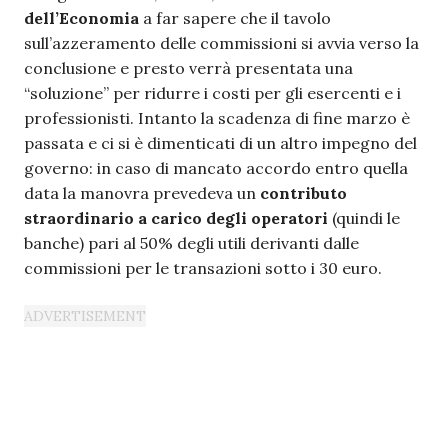
dell’Economia
a far sapere che il tavolo
sull’azzeramento delle commissioni si avvia verso la
conclusione e presto verrà presentata una
“soluzione” per ridurre i costi per gli esercenti e i
professionisti. Intanto la scadenza di fine marzo è
passata e ci si è dimenticati di un altro impegno del
governo: in caso di mancato accordo entro quella
data la manovra prevedeva un
contributo
straordinario a carico degli operatori
(quindi le
banche) pari al 50% degli utili derivanti dalle
commissioni per le transazioni sotto i 30 euro.