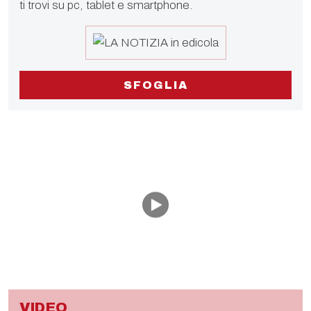
ti trovi su pc, tablet e smartphone.
SFOGLIA
VIDEO