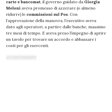
carte e bancomat
, il governo guidato da
Giorgia
Meloni
aveva promesso di azzerare (o almeno
ridurre) le
commissioni sul Pos
. Con
l’approvazione della manovra, l’esecutivo aveva
dato agli operatori, a partire dalle banche, massimo
tre mesi di tempo. E aveva preso l’impegno di aprire
un tavolo per trovare un accordo e abbassare i
costi per gli esercenti.