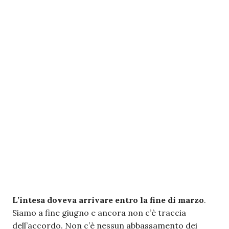
L’intesa doveva arrivare entro la fine di marzo
.
Siamo a fine giugno e ancora non c’è traccia
dell’accordo. Non c’è nessun abbassamento dei