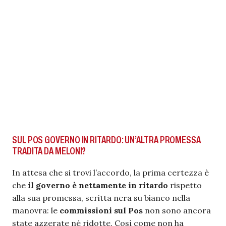
SUL POS GOVERNO IN RITARDO: UN’ALTRA PROMESSA
TRADITA DA MELONI?
In attesa che si trovi l’accordo, la prima certezza è
che
il governo è nettamente in ritardo
rispetto
alla sua promessa, scritta nera su bianco nella
manovra: le
commissioni sul Pos
non sono ancora
state azzerate né ridotte. Così come non ha