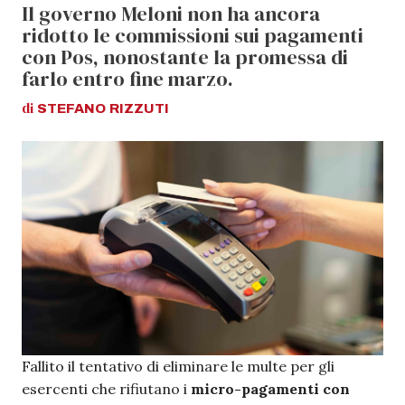
Il governo Meloni non ha ancora
ridotto le commissioni sui pagamenti
con Pos, nonostante la promessa di
farlo entro fine marzo.
di
STEFANO
RIZZUTI
Fallito il tentativo di eliminare le multe per gli
esercenti che rifiutano i
micro-pagamenti con