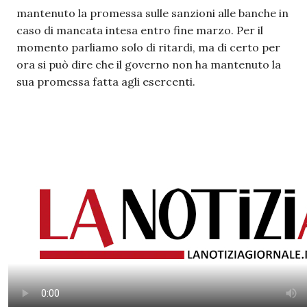
mantenuto la promessa sulle sanzioni alle banche in
caso di mancata intesa entro fine marzo. Per il
momento parliamo solo di ritardi, ma di certo per
ora si può dire che il governo non ha mantenuto la
sua promessa fatta agli esercenti.