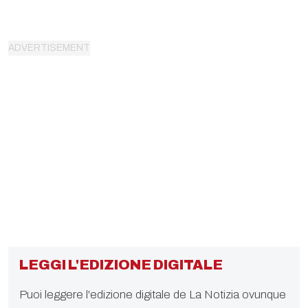
LEGGI L'EDIZIONE DIGITALE
Puoi leggere l'edizione digitale de La Notizia ovunque