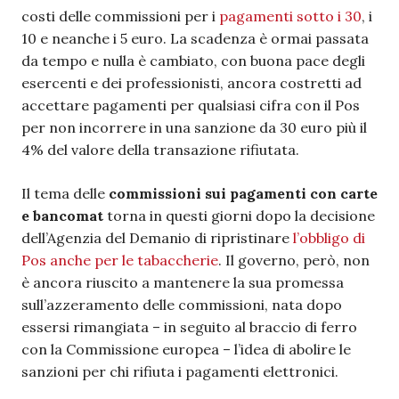
costi delle commissioni per i
pagamenti sotto i 30
, i
10 e neanche i 5 euro. La scadenza è ormai passata
da tempo e nulla è cambiato, con buona pace degli
esercenti e dei professionisti, ancora costretti ad
accettare pagamenti per qualsiasi cifra con il Pos
per non incorrere in una sanzione da 30 euro più il
4% del valore della transazione rifiutata.
Il tema delle
commissioni sui pagamenti con carte
e bancomat
torna in questi giorni dopo la decisione
dell’Agenzia del Demanio di ripristinare
l’obbligo di
Pos anche per le tabaccherie
. Il governo, però, non
è ancora riuscito a mantenere la sua promessa
sull’azzeramento delle commissioni, nata dopo
essersi rimangiata – in seguito al braccio di ferro
con la Commissione europea – l’idea di abolire le
sanzioni per chi rifiuta i pagamenti elettronici.