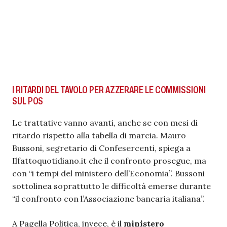
I RITARDI DEL TAVOLO PER AZZERARE LE COMMISSIONI
SUL POS
Le trattative vanno avanti, anche se con mesi di
ritardo rispetto alla tabella di marcia. Mauro
Bussoni, segretario di Confesercenti, spiega a
Ilfattoquotidiano.it che il confronto prosegue, ma
con “i tempi del ministero dell’Economia”. Bussoni
sottolinea soprattutto le difficoltà emerse durante
“
il confronto con l’Associazione bancaria italiana”.
A Pagella Politica, invece, è il
ministero