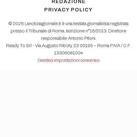
REDAZIONE
PRIVACY POLICY
© 2026 Lanotiziagiornale.it è una testata giornalistica registrata
presso il Tribunale di Roma. Iscrizione n°16/2013. Direttore
responsabile Antonio Pitoni.
Ready To Srl - Via Augusto Riboty, 23 00195 – Roma P.IVA / C.F.
13306081004
Gestisci impostazioni consenso