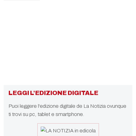
LEGGI L'EDIZIONE DIGITALE
Puoi leggere l'edizione digitale de La Notizia ovunque
ti trovi su pc, tablet e smartphone.