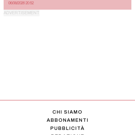
06/08/2026 20:52
CHI SIAMO
ABBONAMENTI
PUBBLICITÀ