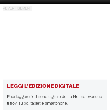
LEGGI L'EDIZIONE DIGITALE
Puoi leggere l'edizione digitale de La Notizia ovunque
ti trovi su pc, tablet e smartphone.