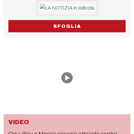
SFOGLIA
VIDEO