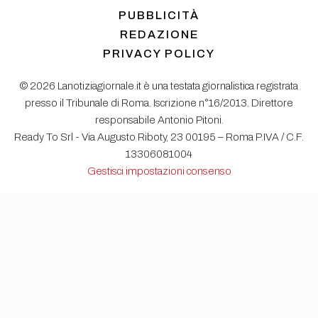
PUBBLICITÀ
REDAZIONE
PRIVACY POLICY
© 2026 Lanotiziagiornale.it è una testata giornalistica registrata
presso il Tribunale di Roma. Iscrizione n°16/2013. Direttore
responsabile Antonio Pitoni.
Ready To Srl - Via Augusto Riboty, 23 00195 – Roma P.IVA / C.F.
13306081004
Gestisci impostazioni consenso