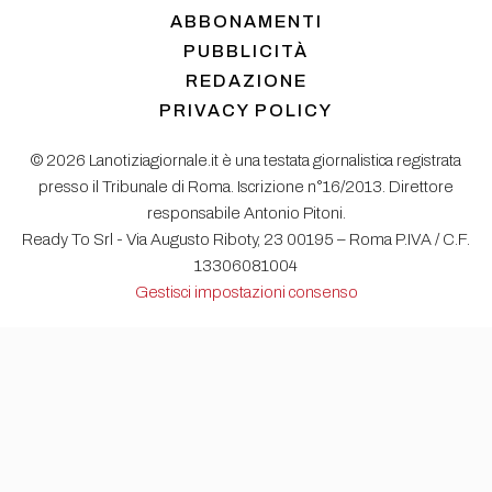
ABBONAMENTI
PUBBLICITÀ
REDAZIONE
PRIVACY POLICY
© 2026 Lanotiziagiornale.it è una testata giornalistica registrata
presso il Tribunale di Roma. Iscrizione n°16/2013. Direttore
responsabile Antonio Pitoni.
Ready To Srl - Via Augusto Riboty, 23 00195 – Roma P.IVA / C.F.
13306081004
Gestisci impostazioni consenso