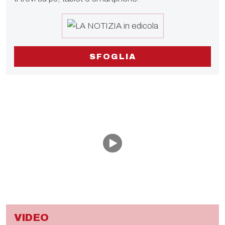
SFOGLIA
VIDEO