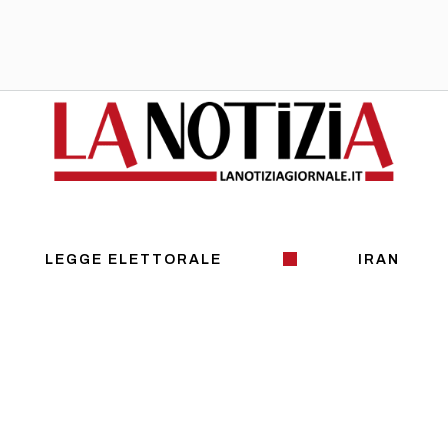
LEGGE ELETTORALE
IRAN