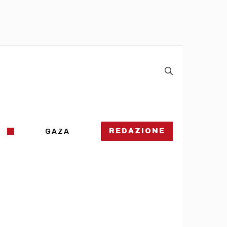
REDAZIONE
GAZA