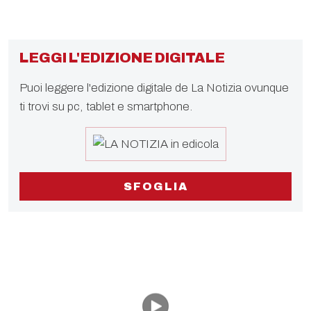
LEGGI L'EDIZIONE DIGITALE
Puoi leggere l'edizione digitale de La Notizia ovunque
ti trovi su pc, tablet e smartphone.
SFOGLIA