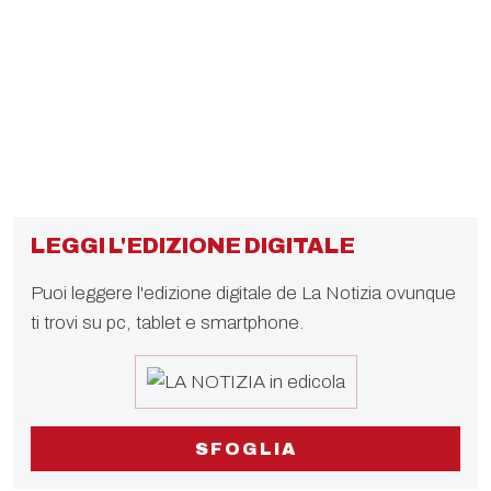
LEGGI L'EDIZIONE DIGITALE
Puoi leggere l'edizione digitale de La Notizia ovunque
ti trovi su pc, tablet e smartphone.
SFOGLIA