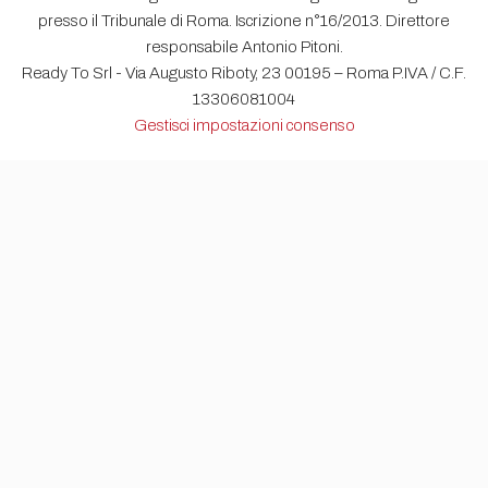
presso il Tribunale di Roma. Iscrizione n°16/2013. Direttore
responsabile Antonio Pitoni.
Ready To Srl - Via Augusto Riboty, 23 00195 – Roma P.IVA / C.F.
13306081004
Gestisci impostazioni consenso