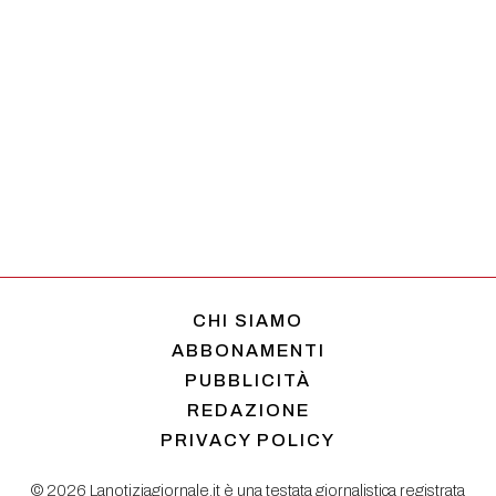
CHI SIAMO
ABBONAMENTI
PUBBLICITÀ
REDAZIONE
PRIVACY POLICY
© 2026 Lanotiziagiornale.it è una testata giornalistica registrata