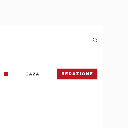
REDAZIONE
GAZA