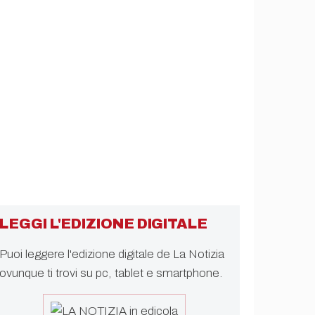
LEGGI L'EDIZIONE DIGITALE
Puoi leggere l'edizione digitale de La Notizia
ovunque ti trovi su pc, tablet e smartphone.