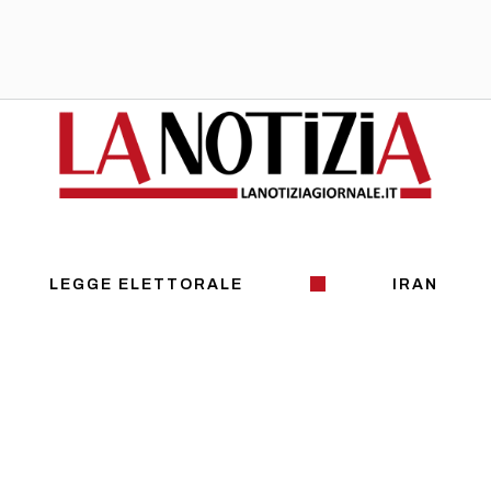
LEGGE ELETTORALE
IRAN