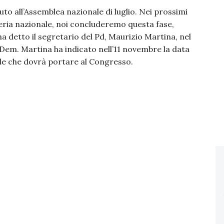
to all’Assemblea nazionale di luglio. Nei prossimi
teria nazionale, noi concluderemo questa fase,
a detto il segretario del Pd, Maurizio Martina, nel
Dem. Martina ha indicato nell’11 novembre la data
le che dovrà portare al Congresso.