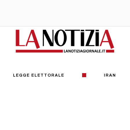
LEGGE ELETTORALE
IRAN