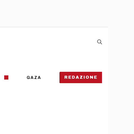
REDAZIONE
GAZA