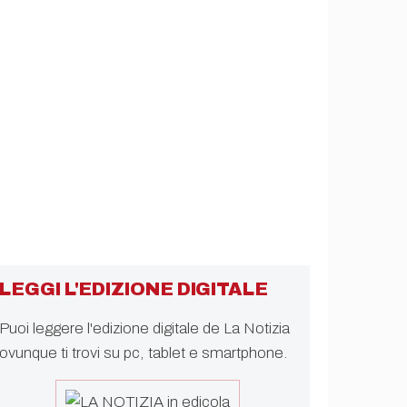
LEGGI L'EDIZIONE DIGITALE
Puoi leggere l'edizione digitale de La Notizia
ovunque ti trovi su pc, tablet e smartphone.