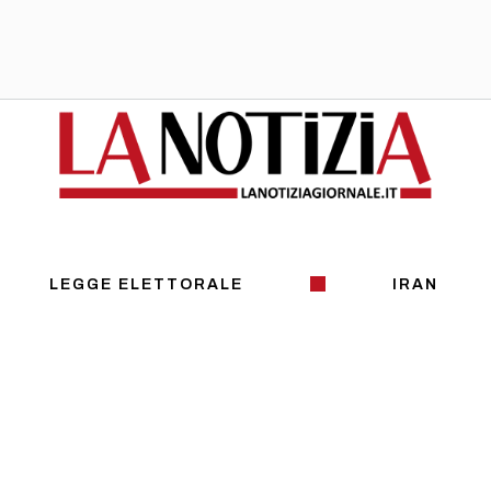
LEGGE ELETTORALE
IRAN