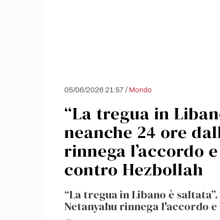
/
05/06/2026 21:57
Mondo
“La tregua in Liban
neanche 24 ore dal
rinnega l’accordo e 
contro Hezbollah
“La tregua in Libano è saltata”
Netanyahu rinnega l'accordo e 