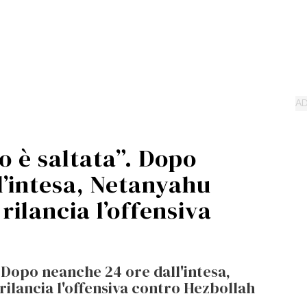
o è saltata”. Dopo
l’intesa, Netanyahu
rilancia l’offensiva
. Dopo neanche 24 ore dall'intesa,
rilancia l'offensiva contro Hezbollah