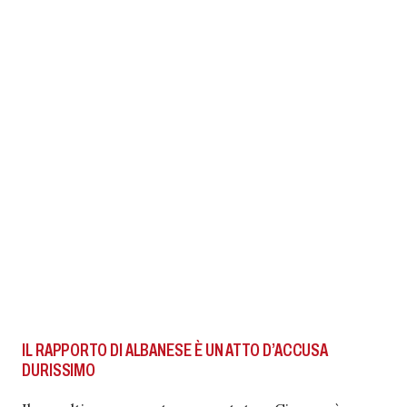
IL RAPPORTO DI ALBANESE È UN ATTO D’ACCUSA
DURISSIMO