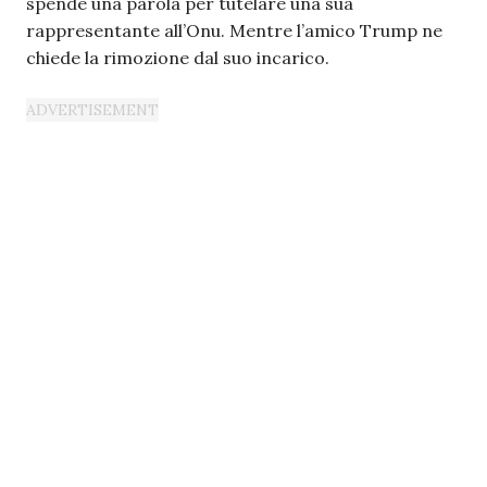
spende una parola per tutelare una sua
rappresentante all’Onu. Mentre l’amico Trump ne
chiede la rimozione dal suo incarico.