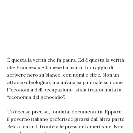
È questa la verità che fa paura. Ed è questa la verità
che Francesca Albanese ha avuto il coraggio di
scrivere nero su bianco, con nomi e cifre. Non un
attacco ideologico, ma un’analisi puntuale su come
l’“economia dell’occupazione” si sia trasformata in
“economia del genocidio”.
Un’accusa precisa, fondata, documentata. Eppure,
il governo italiano preferisce girarsi dall’altra parte.
Resta muto di fronte alle pressioni americane. Non