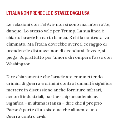
L’ITALIA NON PRENDE LE DISTANZE DAGLI USA
Le relazioni con Tel Aviv non si sono mai interrotte,
dunque. Lo stesso vale per Trump. La sua linea è
chiara: Israele ha carta bianca. E chi la contesta, va
eliminato. Ma l’Italia dovrebbe avere il coraggio di
prendere le distanze, non di accodarsi. Invece, si
piega. Soprattutto per timore di rompere l’asse con
Washington.
Dire chiaramente che Israele sta commettendo
crimini di guerra e crimini contro l’umanità significa
mettere in discussione anche forniture militari,
accordi industriali, partnership accademiche.
Significa – in ultima istanza – dire che il proprio
Paese è parte di un sistema che alimenta una
guerra contro civili.