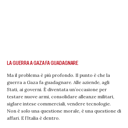
LA GUERRA A GAZA FA GUADAGNARE
Ma il problema è più profondo. Il punto è che la
guerra a Gaza fa guadagnare. Alle aziende, agli
Stati, ai governi. È diventata un’occasione per
testare nuove armi, consolidare alleanze militari,
siglare intese commerciali, vendere tecnologie.
Non è solo una questione morale, è una questione di
affari. E l’Italia è dentro.