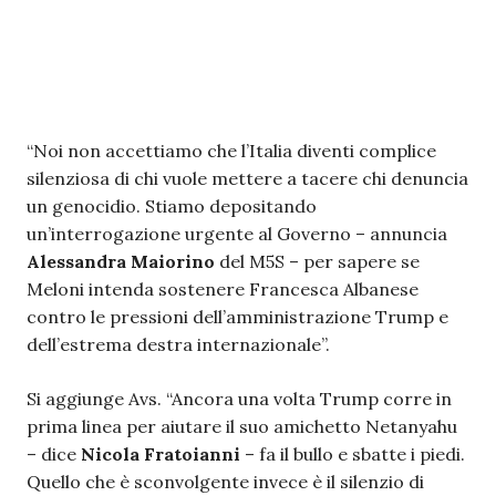
“Noi non accettiamo che l’Italia diventi complice
silenziosa di chi vuole mettere a tacere chi denuncia
un genocidio. Stiamo depositando
un’interrogazione urgente al Governo – annuncia
Alessandra Maiorino
del M5S – per sapere se
Meloni intenda sostenere Francesca Albanese
contro le pressioni dell’amministrazione Trump e
dell’estrema destra internazionale”.
Si aggiunge Avs. “Ancora una volta Trump corre in
prima linea per aiutare il suo amichetto Netanyahu
– dice
Nicola Fratoianni
– fa il bullo e sbatte i piedi.
Quello che è sconvolgente invece è il silenzio di