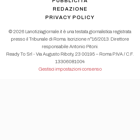
PUBBLICITÀ
REDAZIONE
PRIVACY POLICY
© 2026 Lanotiziagiornale.it è una testata giornalistica registrata
presso il Tribunale di Roma. Iscrizione n°16/2013. Direttore
responsabile Antonio Pitoni.
Ready To Srl - Via Augusto Riboty, 23 00195 – Roma P.IVA / C.F.
13306081004
Gestisci impostazioni consenso