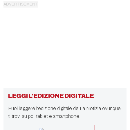
LEGGI L'EDIZIONE DIGITALE
Puoi leggere l'edizione digitale de La Notizia ovunque
ti trovi su pc, tablet e smartphone.