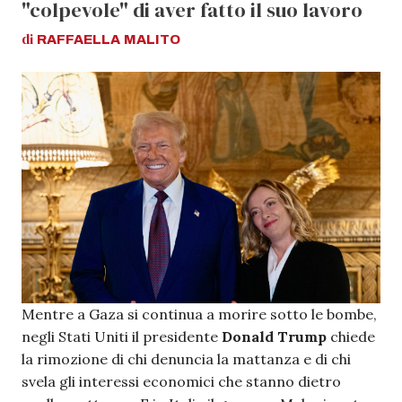
"colpevole" di aver fatto il suo lavoro
di
RAFFAELLA
MALITO
Mentre a Gaza si continua a morire sotto le bombe,
negli Stati Uniti il presidente
Donald Trump
chiede
la rimozione di chi denuncia la mattanza e di chi
svela gli interessi economici che stanno dietro