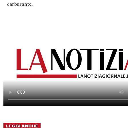
carburante.
LEGGI ANCHE