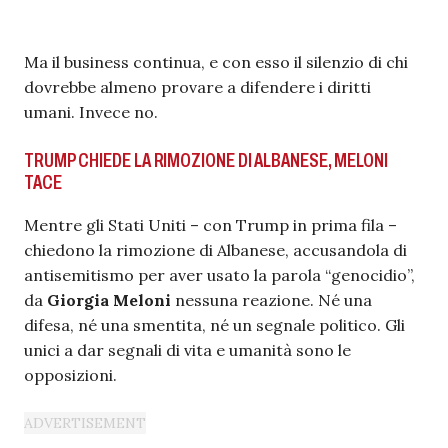
Ma il business continua, e con esso il silenzio di chi
dovrebbe almeno provare a difendere i diritti
umani. Invece no.
TRUMP CHIEDE LA RIMOZIONE DI ALBANESE, MELONI
TACE
Mentre gli Stati Uniti – con Trump in prima fila –
chiedono la rimozione di Albanese, accusandola di
antisemitismo per aver usato la parola “genocidio”,
da
Giorgia Meloni
nessuna reazione. Né una
difesa, né una smentita, né un segnale politico. Gli
unici a dar segnali di vita e umanità sono le
opposizioni.