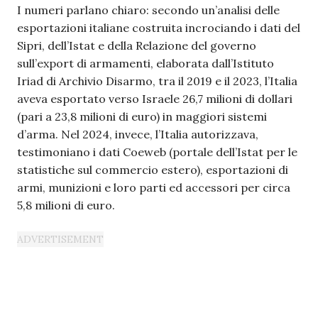
I numeri parlano chiaro: secondo un’analisi delle
esportazioni italiane costruita incrociando i dati del
Sipri, dell’Istat e della Relazione del governo
sull’export di armamenti, elaborata dall’Istituto
Iriad di Archivio Disarmo, tra il 2019 e il 2023, l’Italia
aveva esportato verso Israele 26,7 milioni di dollari
(pari a 23,8 milioni di euro) in maggiori sistemi
d’arma. Nel 2024, invece, l’Italia autorizzava,
testimoniano i dati Coeweb (portale dell’Istat per le
statistiche sul commercio estero), esportazioni di
armi, munizioni e loro parti ed accessori per circa
5,8 milioni di euro.