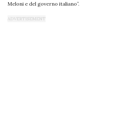
Meloni e del governo italiano”.