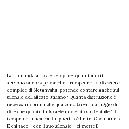
La domanda allora è semplice: quanti morti
servono ancora prima che Trump smetta di essere
complice di Netanyahu, potendo contare anche sul
silenzio dell’alleato italiano? Quanta distruzione è
necessaria prima che qualcuno trovi il coraggio di
dire che quanto fa Israele non è più sostenibile? Il
tempo della neutralità ipocrita è finito. Gaza brucia.
E chi tace – con il suo silenzio – ci mette il