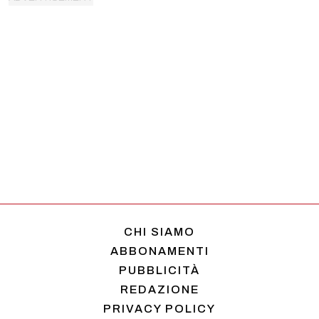
CHI SIAMO
ABBONAMENTI
PUBBLICITÀ
REDAZIONE
PRIVACY POLICY