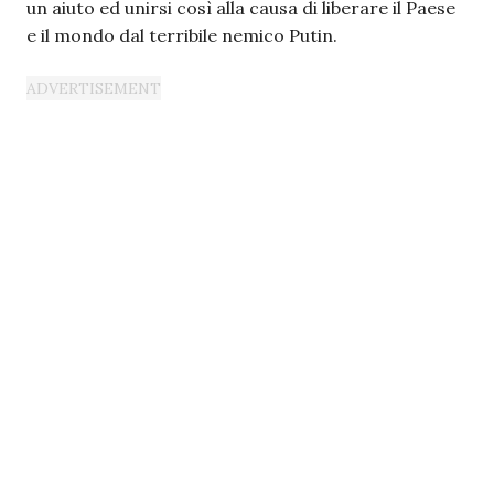
un aiuto ed unirsi così alla causa di liberare il Paese
e il mondo dal terribile nemico Putin.