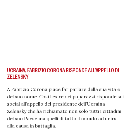
UCRAINA, FABRIZIO CORONA RISPONDE ALL’APPELLO DI
ZELENSKY
A Fabrizio Corona piace far parlare della sua vita e
del suo nome. Così l’ex re dei paparazzi risponde sui
social all’appello del presidente dell’Ucraina
Zelensky che ha richiamato non solo tutti i cittadini
del suo Paese ma quelli di tutto il mondo ad unirsi
alla causa in battaglia.