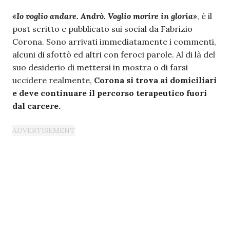
«Io voglio andare. Andrò. Voglio morire in gloria»
, è il
post scritto e pubblicato sui social da Fabrizio
Corona. Sono arrivati immediatamente i commenti,
alcuni di sfottò ed altri con feroci parole. Al di là del
suo desiderio di mettersi in mostra o di farsi
uccidere realmente,
Corona si trova ai domiciliari
e deve continuare il percorso terapeutico fuori
dal carcere.