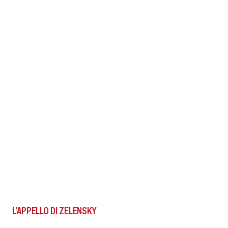
L’APPELLO DI ZELENSKY