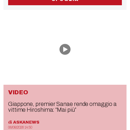
VIDEO
Giappone, premier Sanae rende omaggio a
vittime Hiroshima: “Mai più”
di
ASKANEWS
06/08/2026 14:50