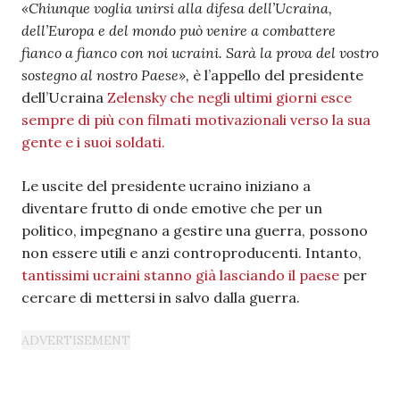
«Chiunque voglia unirsi alla difesa dell’Ucraina,
dell’Europa e del mondo può venire a combattere
fianco a fianco con noi ucraini. Sarà la prova del vostro
sostegno al nostro Paese»,
è l’appello del presidente
dell’Ucraina
Zelensky che negli ultimi giorni esce
sempre di più con filmati motivazionali verso la sua
gente e i suoi soldati.
Le uscite del presidente ucraino iniziano a
diventare frutto di onde emotive che per un
politico, impegnano a gestire una guerra, possono
non essere utili e anzi controproducenti. Intanto,
tantissimi ucraini stanno già lasciando il paese
per
cercare di mettersi in salvo dalla guerra.