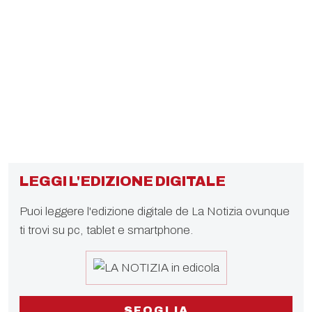
LEGGI L'EDIZIONE DIGITALE
Puoi leggere l'edizione digitale de La Notizia ovunque
ti trovi su pc, tablet e smartphone.
SFOGLIA