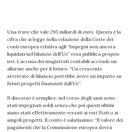
Una trave che vale 295 miliardi di euro. Questa è la
cifra che si legge nella relazione della Corte dei
conti europea relativa agli “Impegni non ancora
liquidati nel bilancio dell’Ue” resa pubblica proprio
ieri. L’accusa dei magistrati contabili accende un
allarme anche per il futuro: “Un crescente
arretrato di bilancio potrebbe avere un impatto su
futuri progetti finanziati dall’Ue”.
Il discorso è semplice: nel corso degli anni sono
stati impegnati soldi senza che poi questi ultimi
siano stati effettivamente versati ai vari Stati o ai
singoli progetti. Il conto è salatissimo: “Il valore dei
pagamenti che la Commissione europea dovrà