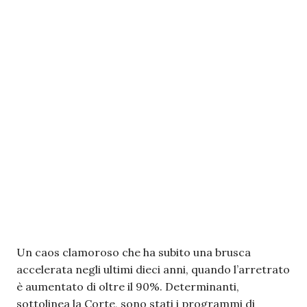
Un caos clamoroso che ha subito una brusca
accelerata negli ultimi dieci anni, quando l’arretrato
è aumentato di oltre il 90%. Determinanti,
sottolinea la Corte, sono stati i programmi di