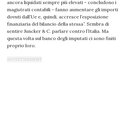
ancora liquidati sempre più elevati – concludono i
magistrati contabili – fanno aumentare gli importi
dovuti dall’Ue e, quindi, accresce l’esposizione
finanziaria del bilancio della stessa”. Sembra di
sentire Juncker & C. parlare contro l’Italia. Ma
questa volta sul banco degli imputati ci sono finiti
proprio loro.