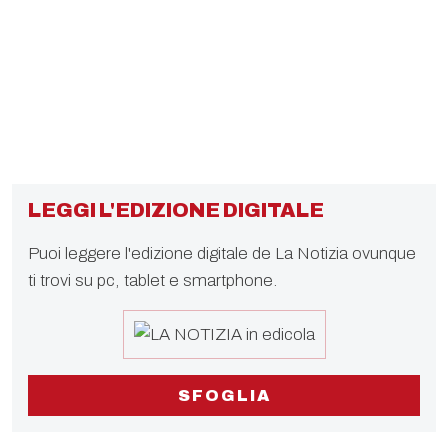
LEGGI L'EDIZIONE DIGITALE
Puoi leggere l'edizione digitale de La Notizia ovunque
ti trovi su pc, tablet e smartphone.
SFOGLIA