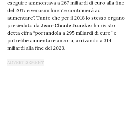
eseguire ammontava a 267 miliardi di euro alla fine
del 2017 e verosimilmente continuerà ad
aumentare”. Tanto che per il 2018 lo stesso organo
presieduto da
Jean-Claude Juncker
ha rivisto
detta cifra “portandola a 295 miliardi di euro” e
potrebbe aumentare ancora, arrivando a 314
miliardi alla fine del 2023.