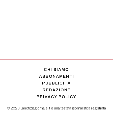
CHI SIAMO
ABBONAMENTI
PUBBLICITÀ
REDAZIONE
PRIVACY POLICY
© 2026 Lanotiziagiornale.it è una testata giornalistica registrata