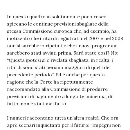
In questo quadro assolutamente poco roseo
spiccano le continue previsioni sbagliate della
stessa Commissione europea che, ad esempio, ha
ipotizzato che i ritardi registrati nel 2007 e nel 2008
non si sarebbero ripetuti e che i nuovi programmi
sarebbero stati avviati prima. Sarà stato così? No:
“Questa ipotesi si è rivelata sbagliata: in realtà, i
ritardi sono stati persino maggiori di quelli del
precedente periodo”. Ed è anche per questa
ragione che la Corte ha ripetutamente
raccomandato alla Commissione di produrre
previsioni di pagamento a lungo termine ma, di
fatto, non è stati mai fatto.
I numeri raccontano tutta un’altra realtà. Che ora
apre scenari inquietanti per il futuro: “Impegni non