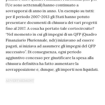
l’Ue sono settennali) hanno continuato a
sovrapporsi di anno in anno. Un esempio su tutti:
per il periodo 2007-2013 gli Stati hanno potuto
presentare documenti di chiusura dei vari progetti
fino al 2017. A cosa ha portato tale cortocircuito?
“Nel momento in cui gli impegni di un QFP (Quadro
Finanziario Pluriennale, ndr) iniziavano ad essere
pagati, si iniziava ad assumere gli impegni del QFP
successivo”. Di conseguenza, ogni periodo
aggiuntivo concesso per giustificare la spesa alla
chiusura definitiva ha fatto aumentare la
sovrapposizione e, dunque, gli importi non liquidati.