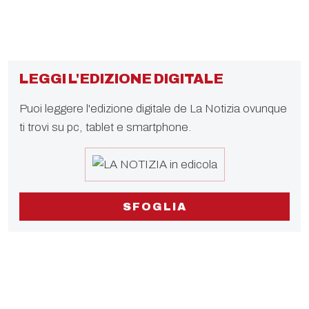
LEGGI L'EDIZIONE DIGITALE
Puoi leggere l'edizione digitale de La Notizia ovunque
ti trovi su pc, tablet e smartphone.
SFOGLIA