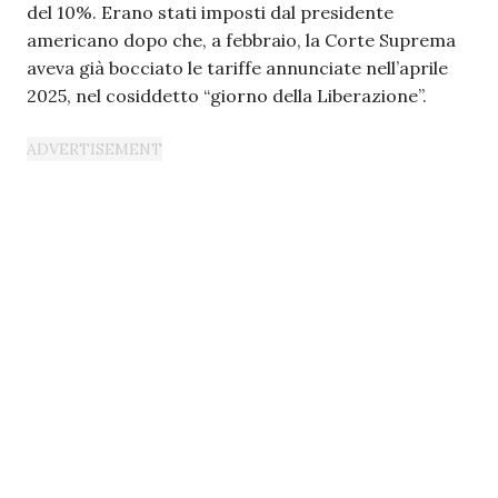
del 10%. Erano stati imposti dal presidente
americano dopo che, a febbraio, la Corte Suprema
aveva già bocciato le tariffe annunciate nell’aprile
2025, nel cosiddetto “giorno della Liberazione”.