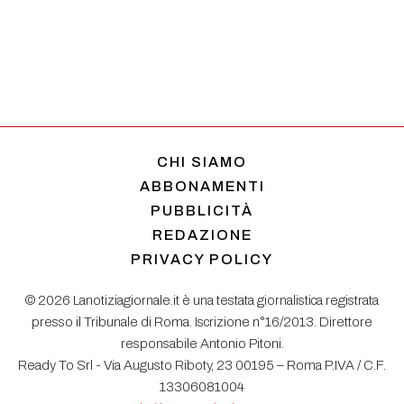
CHI SIAMO
ABBONAMENTI
PUBBLICITÀ
REDAZIONE
PRIVACY POLICY
© 2026 Lanotiziagiornale.it è una testata giornalistica registrata
presso il Tribunale di Roma. Iscrizione n°16/2013. Direttore
responsabile Antonio Pitoni.
Ready To Srl - Via Augusto Riboty, 23 00195 – Roma P.IVA / C.F.
13306081004