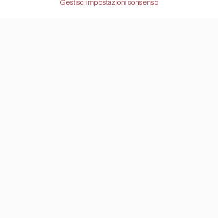
Gestisci impostazioni consenso