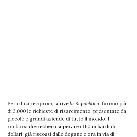
Per i dazi reciproci, scrive
la Repubblica
, furono più
di 3.000 le richieste di risarcimento, presentate da
piccole e grandi aziende di tutto il mondo. I
rimborsi dovrebbero superare i 160 miliardi di
dollari, già riscossi dalle dogane e ora in via di