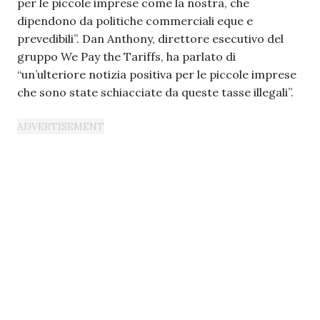
per le piccole imprese come la nostra, che
dipendono da politiche commerciali eque e
prevedibili”. Dan Anthony, direttore esecutivo del
gruppo We Pay the Tariffs, ha parlato di
“un’ulteriore notizia positiva per le piccole imprese
che sono state schiacciate da queste tasse illegali”.