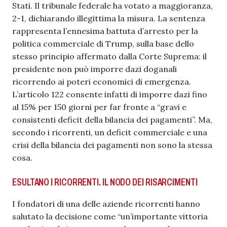
Stati. Il tribunale federale ha votato a maggioranza,
2-1, dichiarando illegittima la misura. La sentenza
rappresenta l’ennesima battuta d’arresto per la
politica commerciale di Trump, sulla base dello
stesso principio affermato dalla Corte Suprema: il
presidente non può imporre dazi doganali
ricorrendo ai poteri economici di emergenza.
L’articolo 122 consente infatti di imporre dazi fino
al 15% per 150 giorni per far fronte a “gravi e
consistenti deficit della bilancia dei pagamenti”. Ma,
secondo i ricorrenti, un deficit commerciale e una
crisi della bilancia dei pagamenti non sono la stessa
cosa.
ESULTANO I RICORRENTI. IL NODO DEI RISARCIMENTI
I fondatori di una delle aziende ricorrenti hanno
salutato la decisione come “un’importante vittoria