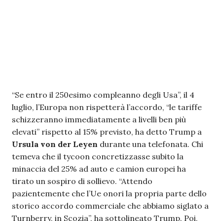
“Se entro il 250esimo compleanno degli Usa”, il 4
luglio, l’Europa non rispetterà l’accordo, “le tariffe
schizzeranno immediatamente a livelli ben più
elevati” rispetto al 15% previsto, ha detto Trump a
Ursula von der Leyen
durante una telefonata. Chi
temeva che il tycoon concretizzasse subito la
minaccia del 25% ad auto e camion europei ha
tirato un sospiro di sollievo. “Attendo
pazientemente che l’Ue onori la propria parte dello
storico accordo commerciale che abbiamo siglato a
Turnberry, in Scozia”, ha sottolineato Trump. Poi,