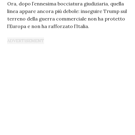
Ora, dopo l’ennesima bocciatura giudiziaria, quella
linea appare ancora più debole: inseguire Trump sul
terreno della guerra commerciale non ha protetto
l’Europa e non ha rafforzato l’Italia.