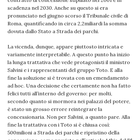
scadenza nel 2030. Anche su questo si era
pronunciato nel giugno scorso il Tribunale civile di
Roma, quantificando in circa 2,2miliardi la somma
dovuta dallo Stato a Strada dei parchi.
La vicenda, dunque, appare piuttosto intricata e
variamente interpretabile. A questo punto ha inizio
la lunga trattativa che vede protagonisti il ministro
Salvini e i rappresentanti del gruppo Toto. E alla
fine la soluzione si è trovata con un emendamento
ad hoc. Una decisione che certamente non ha fatto
felici tutti all’interno del governo: per molti,
secondo quanto si mormora nei palazzi del potere,
è stato un grosso errore reintegrare la
concessionaria. Non per Salvini, a quanto pare. Alla
fine la trattativa con i Toto si è chiusa così:
500milioni a Strada dei parchi e ripristino della