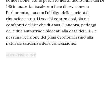
concessione, come previsto nell’articolo 14bis del Dl
145 in materia fiscale e in fase di revisione in
Parlamento, ma con l’obbligo della società di
rinunciare a tutti i vecchi contenziosi, sia nei
confronti del Mit che di Anas. E ancora, pedaggi
delle due autostrade bloccati alla data del 2017 e
nessuna revisione del piani economici sino alla
naturale scadenza della concessione.