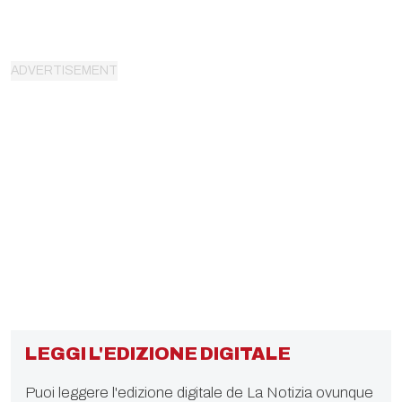
LEGGI L'EDIZIONE DIGITALE
Puoi leggere l'edizione digitale de La Notizia ovunque