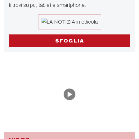
ti trovi su pc, tablet e smartphone.
SFOGLIA