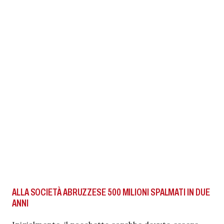
ALLA SOCIETÀ ABRUZZESE 500 MILIONI SPALMATI IN DUE
ANNI