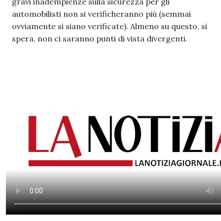
gravi inadempienze sulla sicurezza per gli
automobilisti non si verificheranno più (semmai
ovviamente si siano verificate). Almeno su questo, si
spera, non ci saranno punti di vista divergenti.