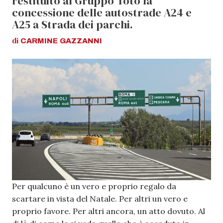
restituito al Gruppo Toto la
concessione delle autostrade A24 e
A25 a Strada dei parchi.
di
CARMINE
GAZZANNI
Per qualcuno è un vero e proprio regalo da
scartare in vista del Natale. Per altri un vero e
proprio favore. Per altri ancora, un atto dovuto. Al