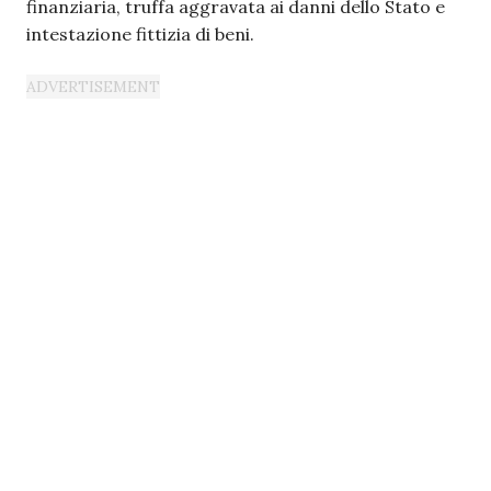
finanziaria, truffa aggravata ai danni dello Stato e
intestazione fittizia di beni.