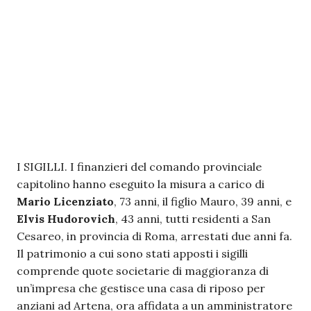
I SIGILLI. I finanzieri del comando provinciale
capitolino hanno eseguito la misura a carico di
Mario Licenziato
, 73 anni, il figlio Mauro, 39 anni, e
Elvis Hudorovich
, 43 anni, tutti residenti a San
Cesareo, in provincia di Roma, arrestati due anni fa.
Il patrimonio a cui sono stati apposti i sigilli
comprende quote societarie di maggioranza di
un’impresa che gestisce una casa di riposo per
anziani ad Artena, ora affidata a un amministratore