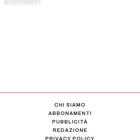
CHI SIAMO
ABBONAMENTI
PUBBLICITÀ
REDAZIONE
PRIVACY POLICY