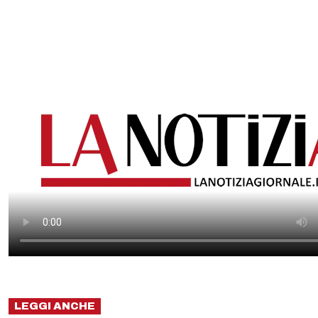
LEGGI ANCHE