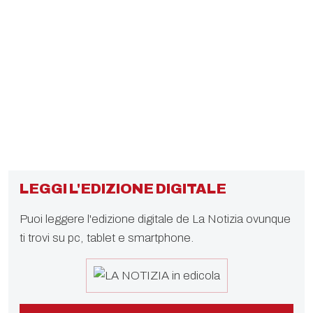
LEGGI L'EDIZIONE DIGITALE
Puoi leggere l'edizione digitale de La Notizia ovunque
ti trovi su pc, tablet e smartphone.