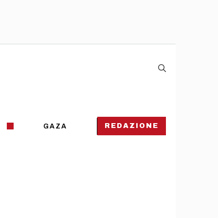
REDAZIONE
GAZA