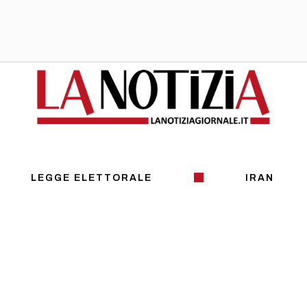
LEGGE ELETTORALE
IRAN