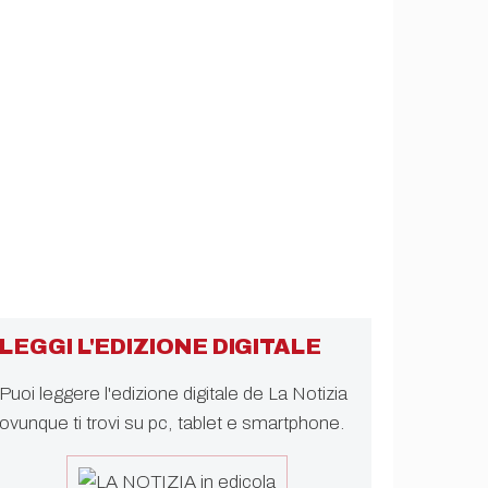
LEGGI L'EDIZIONE DIGITALE
Puoi leggere l'edizione digitale de La Notizia
ovunque ti trovi su pc, tablet e smartphone.