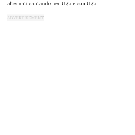
alternati cantando per Ugo e con Ugo.