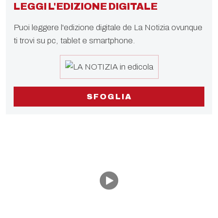
LEGGI L'EDIZIONE DIGITALE
Puoi leggere l'edizione digitale de La Notizia ovunque
ti trovi su pc, tablet e smartphone.
SFOGLIA