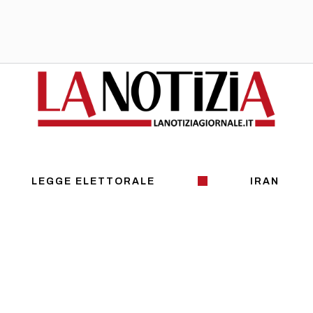
LEGGE ELETTORALE
IRAN