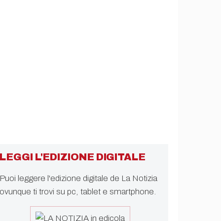
LEGGI L'EDIZIONE DIGITALE
Puoi leggere l'edizione digitale de La Notizia
ovunque ti trovi su pc, tablet e smartphone.