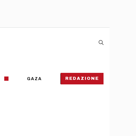
REDAZIONE
GAZA