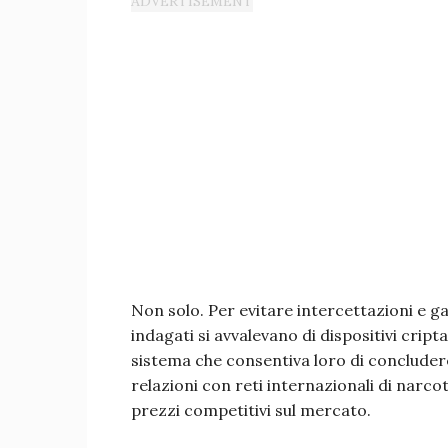
Non solo. Per evitare intercettazioni e ga
indagati si avvalevano di dispositivi crip
sistema che consentiva loro di conclude
relazioni con reti internazionali di narc
prezzi competitivi sul mercato.