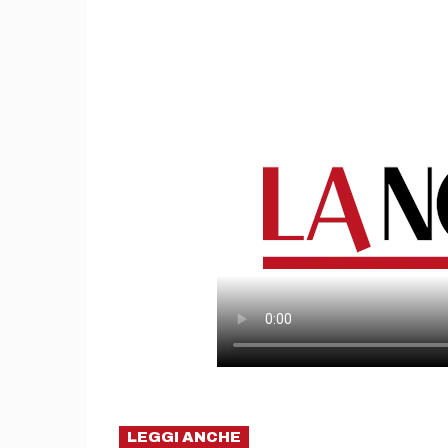
LEGGI ANCHE