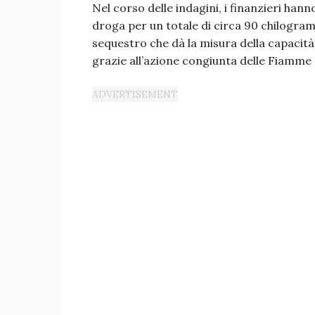
Nel corso delle indagini, i finanzieri ha
droga per un totale di circa 90 chilogra
sequestro che dà la misura della capacità
grazie all’azione congiunta delle Fiamme 