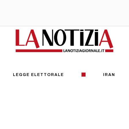
LEGGE ELETTORALE
IRAN