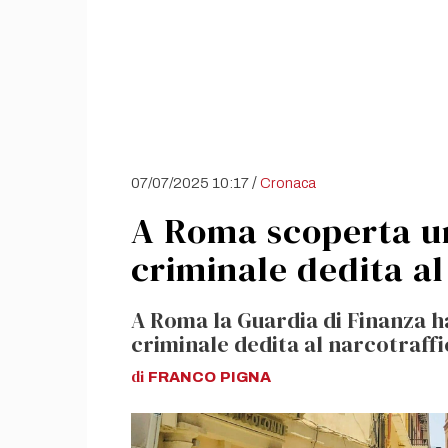
/
07/07/2025 10:17
Cronaca
A Roma scoperta un
criminale dedita al
A Roma la Guardia di Finanza 
criminale dedita al narcotraffic
di
FRANCO
PIGNA