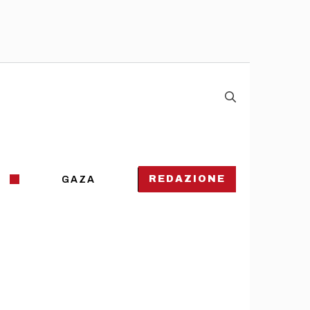
REDAZIONE
GAZA