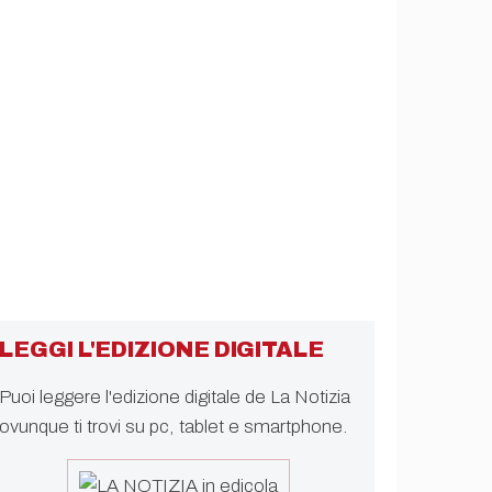
LEGGI L'EDIZIONE DIGITALE
Puoi leggere l'edizione digitale de La Notizia
ovunque ti trovi su pc, tablet e smartphone.