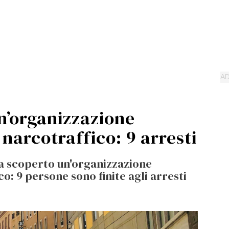
’organizzazione
 narcotraffico: 9 arresti
ha scoperto un'organizzazione
o: 9 persone sono finite agli arresti