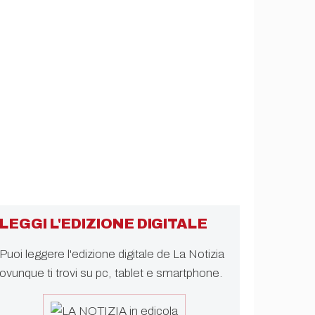
LEGGI L'EDIZIONE DIGITALE
Puoi leggere l'edizione digitale de La Notizia
ovunque ti trovi su pc, tablet e smartphone.