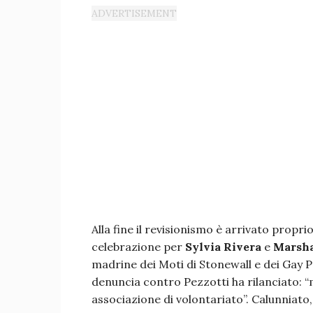
Alla fine il revisionismo è arrivato proprio
celebrazione per
Sylvia Rivera
e
Marsha
madrine dei Moti di Stonewall e dei Gay P
denuncia contro Pezzotti ha rilanciato: 
associazione di volontariato”. Calunniato,