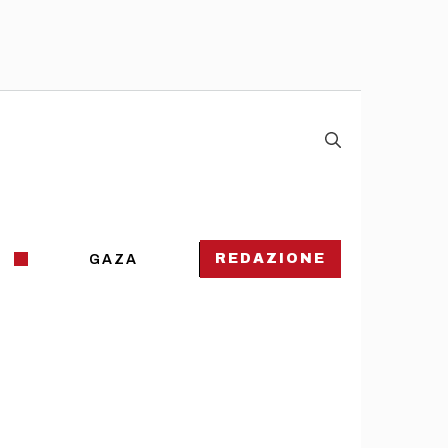
REDAZIONE
GAZA