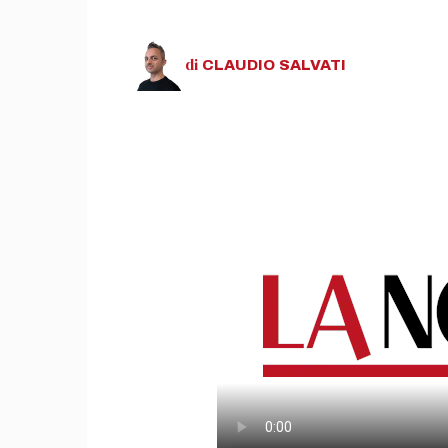
di
CLAUDIO
SALVATI