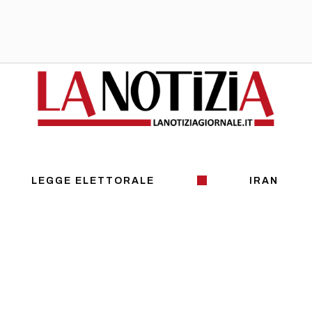
LEGGE ELETTORALE
IRAN