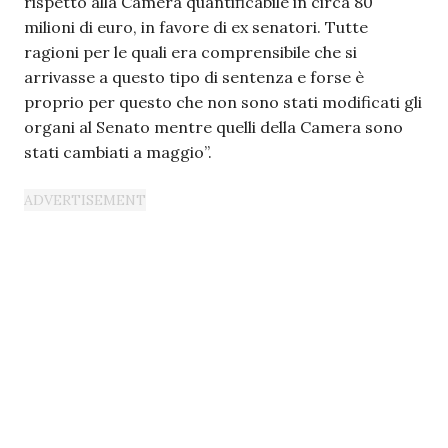
rispetto alla Camera quantificabile in circa 80
milioni di euro, in favore di ex senatori. Tutte
ragioni per le quali era comprensibile che si
arrivasse a questo tipo di sentenza e forse è
proprio per questo che non sono stati modificati gli
organi al Senato mentre quelli della Camera sono
stati cambiati a maggio”.