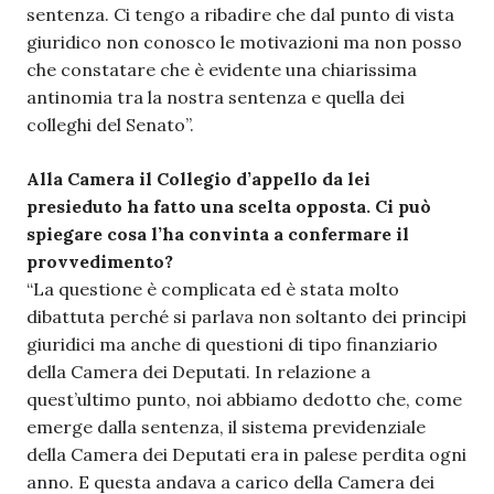
sentenza. Ci tengo a ribadire che dal punto di vista
giuridico non conosco le motivazioni ma non posso
che constatare che è evidente una chiarissima
antinomia tra la nostra sentenza e quella dei
colleghi del Senato”.
Alla Camera il Collegio d’appello da lei
presieduto ha fatto una scelta opposta. Ci può
spiegare cosa l’ha convinta a confermare il
provvedimento?
“La questione è complicata ed è stata molto
dibattuta perché si parlava non soltanto dei principi
giuridici ma anche di questioni di tipo finanziario
della Camera dei Deputati. In relazione a
quest’ultimo punto, noi abbiamo dedotto che, come
emerge dalla sentenza, il sistema previdenziale
della Camera dei Deputati era in palese perdita ogni
anno. E questa andava a carico della Camera dei