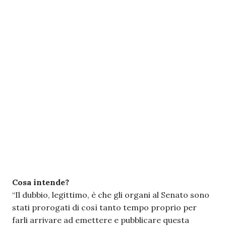
Cosa intende?
“Il dubbio, legittimo, è che gli organi al Senato sono
stati prorogati di così tanto tempo proprio per
farli arrivare ad emettere e pubblicare questa