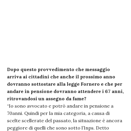
Dopo questo provvedimento che messaggio
arriva ai cittadini che anche il prossimo anno
dovranno sottostare alla legge Fornero e che per
andare in pensione dovranno attendere i 67 anni,
ritrovandosi un assegno da fame?
“Io sono avvocato e potrò andare in pensione a
70anni. Quindi per la mia categoria, a causa di
scelte scellerate del passato, la situazione è ancora
peggiore di quelli che sono sotto l’Inps. Detto