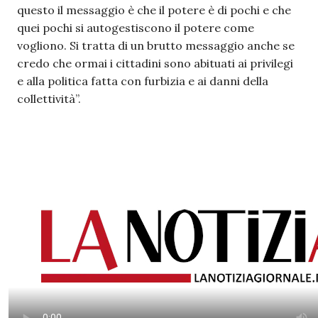
questo il messaggio è che il potere è di pochi e che
quei pochi si autogestiscono il potere come
vogliono. Si tratta di un brutto messaggio anche se
credo che ormai i cittadini sono abituati ai privilegi
e alla politica fatta con furbizia e ai danni della
collettività”.