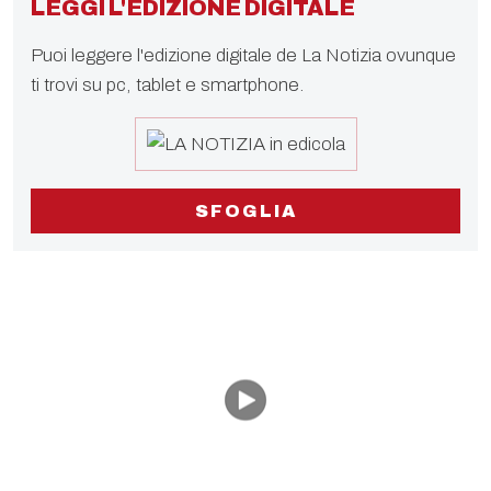
LEGGI L'EDIZIONE DIGITALE
Puoi leggere l'edizione digitale de La Notizia ovunque
ti trovi su pc, tablet e smartphone.
SFOGLIA