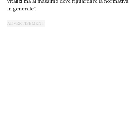
vitalizi ma al massimo deve riguardare la normativa
in generale”.