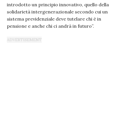
introdotto un principio innovativo, quello della
solidarietà intergenerazionale secondo cui un
sistema previdenziale deve tutelare chi è in
pensione e anche chi ci andrà in futuro”.