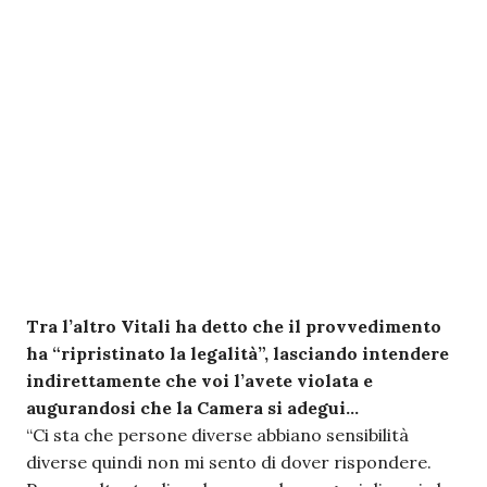
Tra l’altro Vitali ha detto che il provvedimento
ha “ripristinato la legalità”, lasciando intendere
indirettamente che voi l’avete violata e
augurandosi che la Camera si adegui…
“Ci sta che persone diverse abbiano sensibilità
diverse quindi non mi sento di dover rispondere.