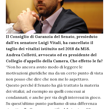
Il Consiglio di Garanzia del Senato, presieduto
dall’ex senatore Luigi Vitali, ha cancellato il
taglio dei vitalizi istituito nel 2018 da M5S.
Andrea Colletti, avvocato ed ex presidente del
Collegio d’appello della Camera, Che effetto le fa?
“Non ho ancora avuto modo di leggere le
motivazioni giuridiche ma da un certo punto di vista
non posso che dire che non me lo aspettavo.
Questo perché il Senato ha già trattato la materia
dei vitalizi, ad esempio su quelli concessi ai
condannati, e anche per via degli interessi in gioco.
Su quest’ultimo punto parliamo di una differenza