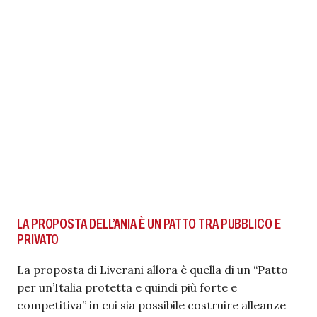
LA PROPOSTA DELL’ANIA È UN PATTO TRA PUBBLICO E
PRIVATO
La proposta di Liverani allora è quella di un “Patto
per un’Italia protetta e quindi più forte e
competitiva” in cui sia possibile costruire alleanze