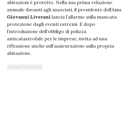
abitazioni è protetto. Nella sua prima relazione
annuale davanti agli associati, il presidente dell’Ania
Giovanni Liverani
lancia l’allarme sulla mancata
protezione dagli eventi estremi. E dopo
l’introduzione dell’obbligo di polizza
anticatastrofale per le imprese, invita ad una
riflessione anche sull’assicurazione sulla propria
abitazione.