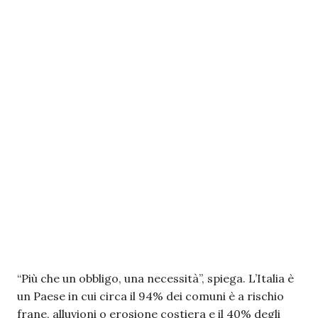
“Più che un obbligo, una necessità”, spiega. L’Italia è
un Paese in cui circa il 94% dei comuni è a rischio
frane, alluvioni o erosione costiera e il 40% degli