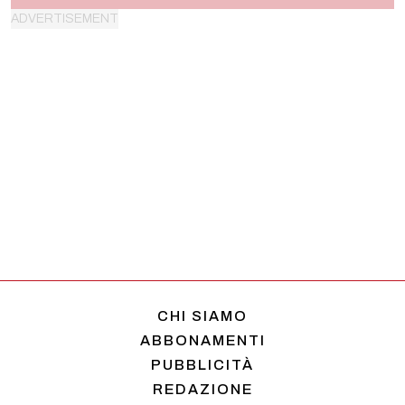
CHI SIAMO
ABBONAMENTI
PUBBLICITÀ
REDAZIONE