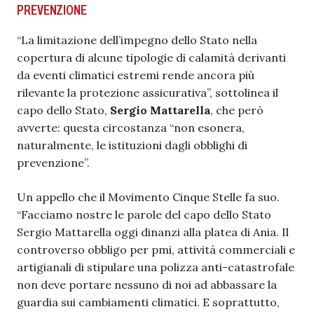
PREVENZIONE
“La limitazione dell’impegno dello Stato nella
copertura di alcune tipologie di calamità derivanti
da eventi climatici estremi rende ancora più
rilevante la protezione assicurativa”, sottolinea il
capo dello Stato,
Sergio Mattarella
, che però
avverte: questa circostanza “non esonera,
naturalmente, le istituzioni dagli obblighi di
prevenzione”.
Un appello che il Movimento Cinque Stelle fa suo.
“Facciamo nostre le parole del capo dello Stato
Sergio Mattarella oggi dinanzi alla platea di Ania. Il
controverso obbligo per pmi, attività commerciali e
artigianali di stipulare una polizza anti-catastrofale
non deve portare nessuno di noi ad abbassare la
guardia sui cambiamenti climatici. E soprattutto,