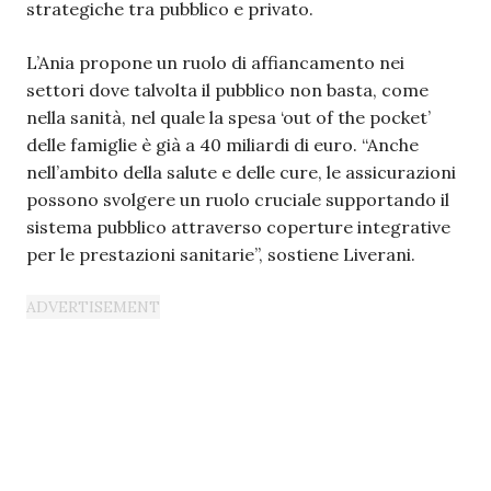
strategiche tra pubblico e privato.
L’Ania propone un ruolo di affiancamento nei
settori dove talvolta il pubblico non basta, come
nella sanità, nel quale la spesa ‘out of the pocket’
delle famiglie è già a 40 miliardi di euro. “Anche
nell’ambito della salute e delle cure, le assicurazioni
possono svolgere un ruolo cruciale supportando il
sistema pubblico attraverso coperture integrative
per le prestazioni sanitarie”, sostiene Liverani.