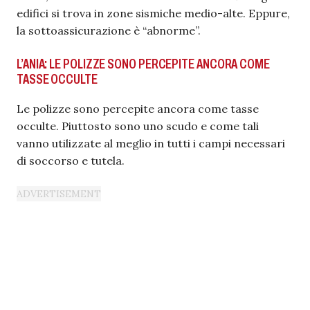
edifici si trova in zone sismiche medio-alte. Eppure,
la sottoassicurazione è “abnorme”.
L’ANIA: LE POLIZZE SONO PERCEPITE ANCORA COME
TASSE OCCULTE
Le polizze sono percepite ancora come tasse
occulte. Piuttosto sono uno scudo e come tali
vanno utilizzate al meglio in tutti i campi necessari
di soccorso e tutela.