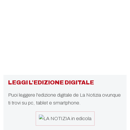
LEGGI L'EDIZIONE DIGITALE
Puoi leggere l'edizione digitale de La Notizia ovunque
ti trovi su pc, tablet e smartphone.