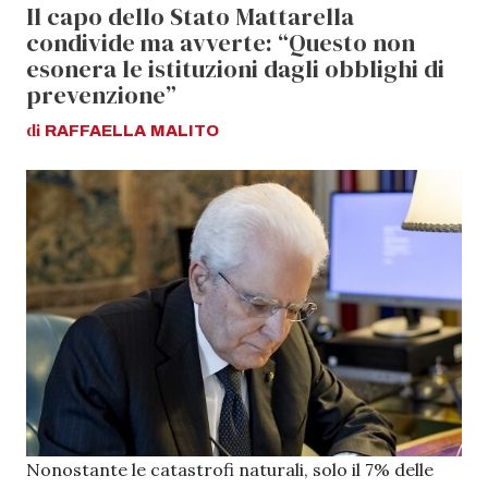
Il capo dello Stato Mattarella
condivide ma avverte: “Questo non
esonera le istituzioni dagli obblighi di
prevenzione”
di
RAFFAELLA
MALITO
Nonostante le catastrofi naturali, solo il 7% delle