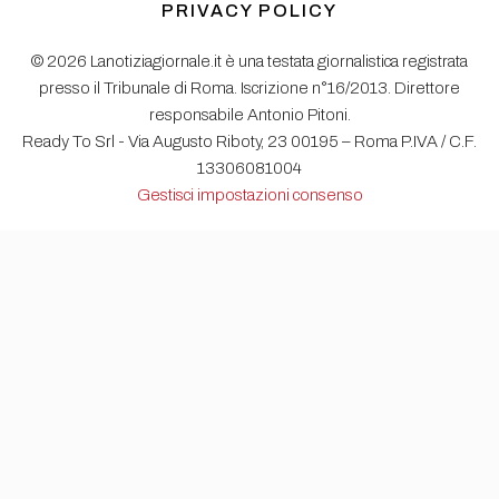
PRIVACY POLICY
© 2026 Lanotiziagiornale.it è una testata giornalistica registrata
presso il Tribunale di Roma. Iscrizione n°16/2013. Direttore
responsabile Antonio Pitoni.
Ready To Srl - Via Augusto Riboty, 23 00195 – Roma P.IVA / C.F.
13306081004
Gestisci impostazioni consenso