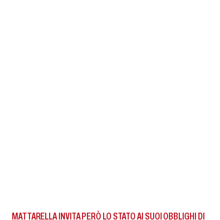
MATTARELLA INVITA PERÒ LO STATO AI SUOI OBBLIGHI DI