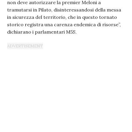
non deve autorizzare la premier Meloni a
tramutarsi in Pilato, disinteressandosi della messa
in sicurezza del territorio, che in questo tornato
storico registra una carenza endemica di risorse”,
dichiarano i parlamentari M5S.