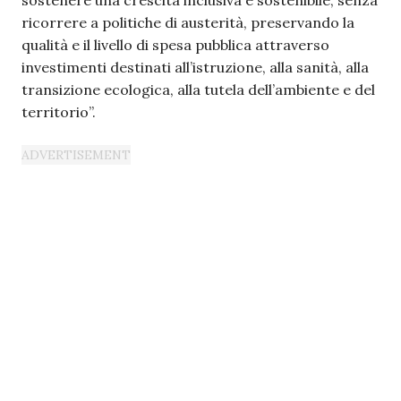
sostenere una crescita inclusiva e sostenibile, senza
ricorrere a politiche di austerità, preservando la
qualità e il livello di spesa pubblica attraverso
investimenti destinati all’istruzione, alla sanità, alla
transizione ecologica, alla tutela dell’ambiente e del
territorio”.