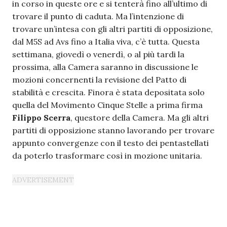
in corso in queste ore e si tenterà fino all’ultimo di
trovare il punto di caduta. Ma l’intenzione di
trovare un’intesa con gli altri partiti di opposizione,
dal M5S ad Avs fino a Italia viva, c’è tutta. Questa
settimana, giovedì o venerdì, o al più tardi la
prossima, alla Camera saranno in discussione le
mozioni concernenti la revisione del Patto di
stabilità e crescita. Finora è stata depositata solo
quella del Movimento Cinque Stelle a prima firma
Filippo Scerra
, questore della Camera. Ma gli altri
partiti di opposizione stanno lavorando per trovare
appunto convergenze con il testo dei pentastellati
da poterlo trasformare così in mozione unitaria.