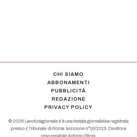
CHI SIAMO
ABBONAMENTI
PUBBLICITÀ
REDAZIONE
PRIVACY POLICY
© 2026 Lanotiziagiornale.it è una testata giornalistica registrata
presso il Tribunale di Roma. Iscrizione n°16/2013. Direttore
responsabile Antonio Pitoni.