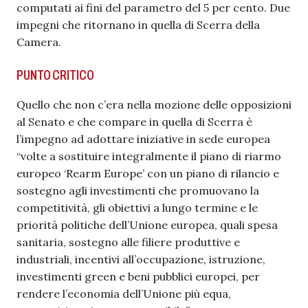
computati ai fini del parametro del 5 per cento. Due
impegni che ritornano in quella di Scerra della
Camera.
PUNTO CRITICO
Quello che non c’era nella mozione delle opposizioni
al Senato e che compare in quella di Scerra è
l’impegno ad adottare iniziative in sede europea
“volte a sostituire integralmente il piano di riarmo
europeo ‘Rearm Europe’ con un piano di rilancio e
sostegno agli investimenti che promuovano la
competitività, gli obiettivi a lungo termine e le
priorità politiche dell’Unione europea, quali spesa
sanitaria, sostegno alle filiere produttive e
industriali, incentivi all’occupazione, istruzione,
investimenti green e beni pubblici europei, per
rendere l’economia dell’Unione più equa,