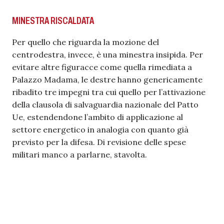
MINESTRA RISCALDATA
Per quello che riguarda la mozione del
centrodestra, invece, è una minestra insipida. Per
evitare altre figuracce come quella rimediata a
Palazzo Madama, le destre hanno genericamente
ribadito tre impegni tra cui quello per l’attivazione
della clausola di salvaguardia nazionale del Patto
Ue, estendendone l’ambito di applicazione al
settore energetico in analogia con quanto già
previsto per la difesa. Di revisione delle spese
militari manco a parlarne, stavolta.