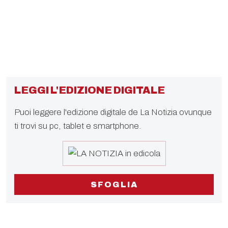
LEGGI L'EDIZIONE DIGITALE
Puoi leggere l'edizione digitale de La Notizia ovunque
ti trovi su pc, tablet e smartphone.
SFOGLIA