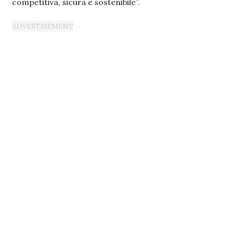
competitiva, sicura e sostenibile”.