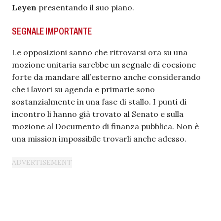
Leyen
presentando il suo piano.
SEGNALE IMPORTANTE
Le opposizioni sanno che ritrovarsi ora su una
mozione unitaria sarebbe un segnale di coesione
forte da mandare all’esterno anche considerando
che i lavori su agenda e primarie sono
sostanzialmente in una fase di stallo. I punti di
incontro li hanno già trovato al Senato e sulla
mozione al Documento di finanza pubblica. Non è
una mission impossibile trovarli anche adesso.