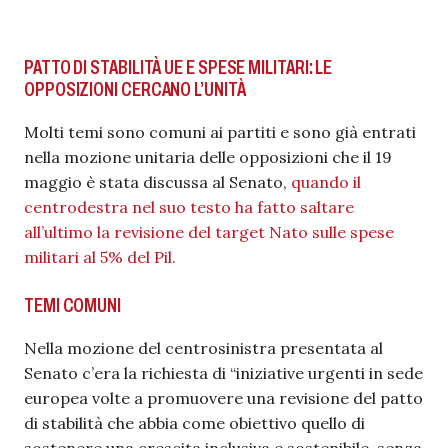
PATTO DI STABILITÀ UE E SPESE MILITARI: LE
OPPOSIZIONI CERCANO L’UNITÀ
Molti temi sono comuni ai partiti e sono già entrati
nella mozione unitaria delle opposizioni che il 19
maggio è stata discussa al Senato,
quando il
centrodestra nel suo testo ha fatto saltare
all’ultimo la revisione del target Nato sulle spese
militari al 5% del Pil.
TEMI COMUNI
Nella mozione del centrosinistra presentata al
Senato c’era la richiesta di “iniziative urgenti in sede
europea volte a promuovere una revisione del patto
di stabilità che abbia come obiettivo quello di