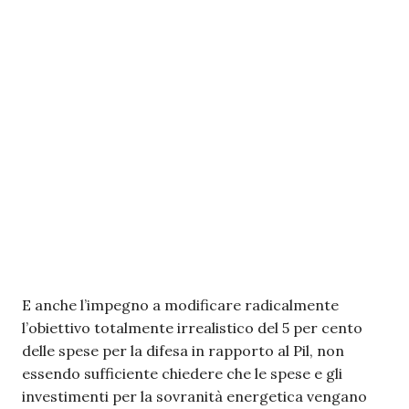
E anche l’impegno a modificare radicalmente
l’obiettivo totalmente irrealistico del 5 per cento
delle spese per la difesa in rapporto al Pil, non
essendo sufficiente chiedere che le spese e gli
investimenti per la sovranità energetica vengano