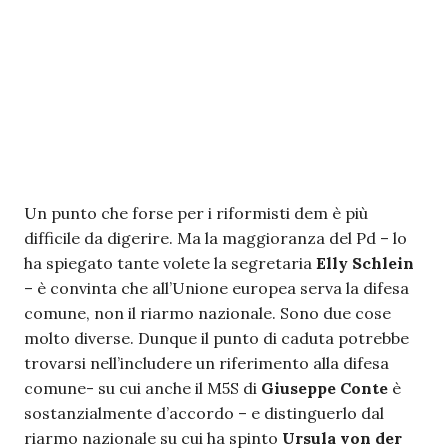
Un punto che forse per i riformisti dem è più
difficile da digerire. Ma la maggioranza del Pd – lo
ha spiegato tante volete la segretaria
Elly Schlein
– è convinta che all’Unione europea serva la difesa
comune, non il riarmo nazionale. Sono due cose
molto diverse. Dunque il punto di caduta potrebbe
trovarsi nell’includere un riferimento alla difesa
comune- su cui anche il M5S di
Giuseppe Conte
è
sostanzialmente d’accordo – e distinguerlo dal
riarmo nazionale su cui ha spinto
Ursula von der