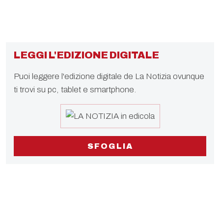
LEGGI L'EDIZIONE DIGITALE
Puoi leggere l'edizione digitale de La Notizia ovunque
ti trovi su pc, tablet e smartphone.
SFOGLIA