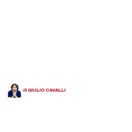
di
GIULIO
CAVALLI