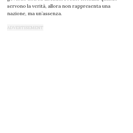
servono la verità, allora non rappresenta una
nazione, ma un’assenza.