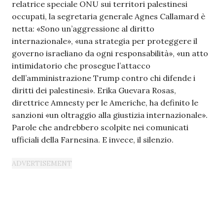
relatrice speciale ONU sui territori palestinesi
occupati, la segretaria generale Agnes Callamard è
netta: «Sono un’aggressione al diritto
internazionale», «una strategia per proteggere il
governo israeliano da ogni responsabilità», «un atto
intimidatorio che prosegue l’attacco
dell’amministrazione Trump contro chi difende i
diritti dei palestinesi». Erika Guevara Rosas,
direttrice Amnesty per le Americhe, ha definito le
sanzioni «un oltraggio alla giustizia internazionale».
Parole che andrebbero scolpite nei comunicati
ufficiali della Farnesina. E invece, il silenzio.