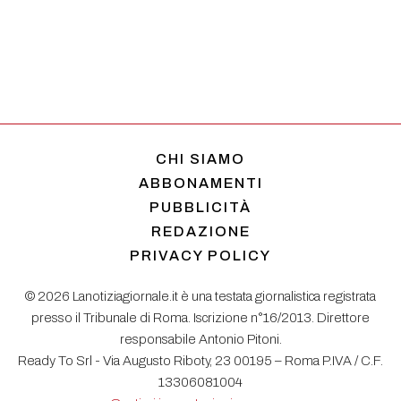
CHI SIAMO
ABBONAMENTI
PUBBLICITÀ
REDAZIONE
PRIVACY POLICY
© 2026 Lanotiziagiornale.it è una testata giornalistica registrata
presso il Tribunale di Roma. Iscrizione n°16/2013. Direttore
responsabile Antonio Pitoni.
Ready To Srl - Via Augusto Riboty, 23 00195 – Roma P.IVA / C.F.
13306081004