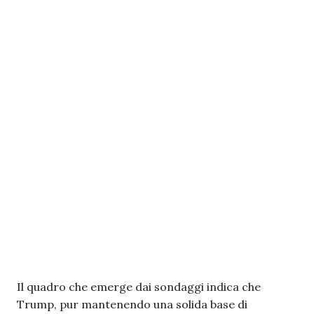
Il quadro che emerge dai sondaggi indica che
Trump, pur mantenendo una solida base di