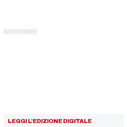
LEGGI L'EDIZIONE DIGITALE