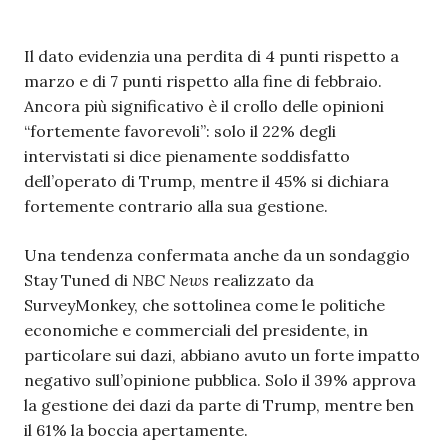
Il dato evidenzia una perdita di 4 punti rispetto a
marzo e di 7 punti rispetto alla fine di febbraio.
Ancora più significativo è il crollo delle opinioni
“fortemente favorevoli”: solo il 22% degli
intervistati si dice pienamente soddisfatto
dell’operato di Trump, mentre il 45% si dichiara
fortemente contrario alla sua gestione.
Una tendenza confermata anche da un sondaggio
Stay Tuned di
NBC News
realizzato da
SurveyMonkey, che sottolinea come le politiche
economiche e commerciali del presidente, in
particolare sui dazi, abbiano avuto un forte impatto
negativo sull’opinione pubblica. Solo il 39% approva
la gestione dei dazi da parte di Trump, mentre ben
il 61% la boccia apertamente.