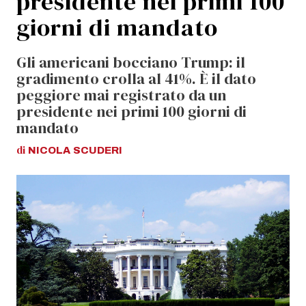
presidente nei primi 100
giorni di mandato
Gli americani bocciano Trump: il
gradimento crolla al 41%. È il dato
peggiore mai registrato da un
presidente nei primi 100 giorni di
mandato
di
NICOLA
SCUDERI