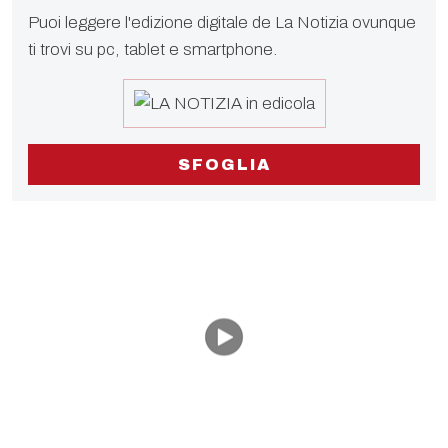
Puoi leggere l'edizione digitale de La Notizia ovunque
ti trovi su pc, tablet e smartphone.
SFOGLIA