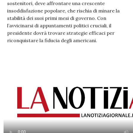
sostenitori, deve affrontare una crescente
insoddisfazione popolare, che rischia di minare la
stabilità dei suoi primi mesi di governo. Con
l’avvicinarsi di appuntamenti politici cruciali, il
presidente dovrà trovare strategie efficaci per
riconquistare la fiducia degli americani.