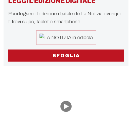
LEGGI L'EDIZIONE DIGITALE
Puoi leggere l'edizione digitale de La Notizia ovunque
ti trovi su pc, tablet e smartphone.
SFOGLIA