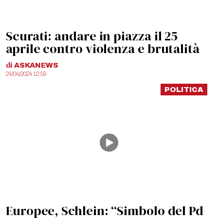
Scurati: andare in piazza il 25
aprile contro violenza e brutalità
di
ASKANEWS
24/04/2024 12:59
POLITICA
Europee, Schlein: “Simbolo del Pd