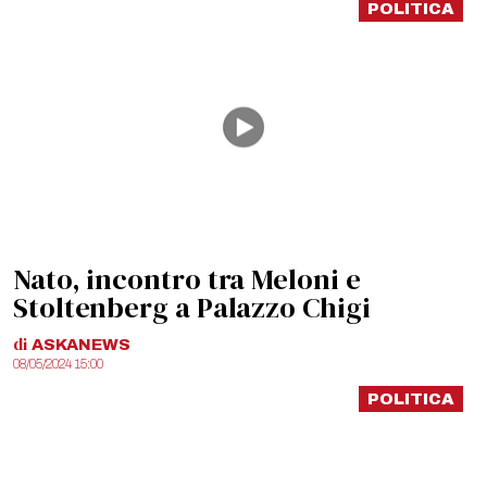
POLITICA
Nato, incontro tra Meloni e
Stoltenberg a Palazzo Chigi
di
ASKANEWS
08/05/2024 15:00
POLITICA