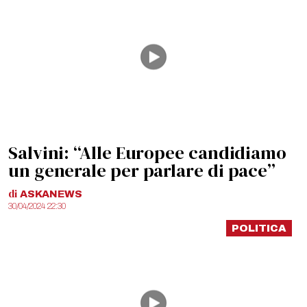
Salvini: “Alle Europee candidiamo
un generale per parlare di pace”
di
ASKANEWS
30/04/2024 22:30
POLITICA