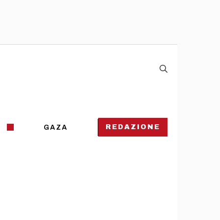
REDAZIONE
GAZA