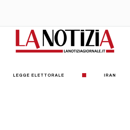
LEGGE ELETTORALE
IRAN