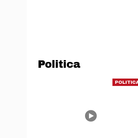
Politica
POLITIC