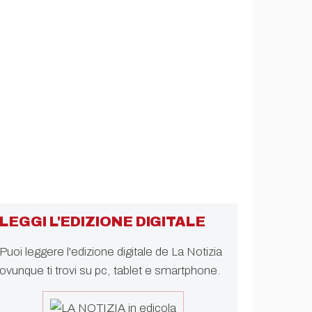
LEGGI L'EDIZIONE DIGITALE
Puoi leggere l'edizione digitale de La Notizia
ovunque ti trovi su pc, tablet e smartphone.