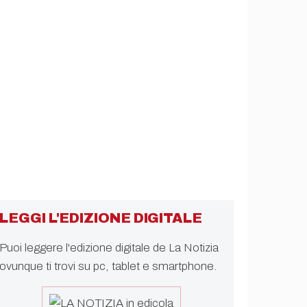
LEGGI L'EDIZIONE DIGITALE
Puoi leggere l'edizione digitale de La Notizia
ovunque ti trovi su pc, tablet e smartphone.