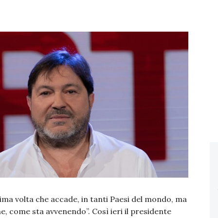
ima volta che accade, in tanti Paesi del mondo, ma
e, come sta avvenendo”. Così ieri il presidente