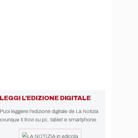
LEGGI L'EDIZIONE DIGITALE
Puoi leggere l'edizione digitale de La Notizia
ovunque ti trovi su pc, tablet e smartphone.