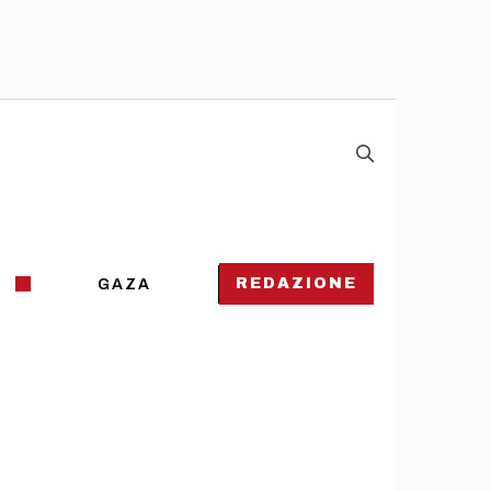
REDAZIONE
GAZA