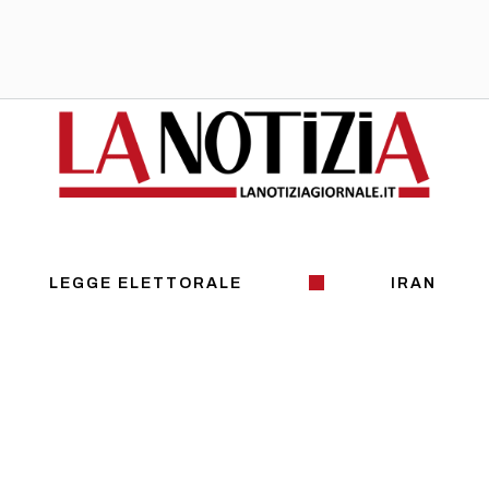
LEGGE ELETTORALE
IRAN