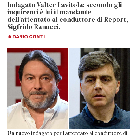
Indagato Valter Lavitola: secondo gli
inquirenti è lui il mandante
dell'attentato al conduttore di Report,
Sigfrido Ranucci.
di
DARIO
CONTI
Un nuovo indagato per l’attentato al conduttore di