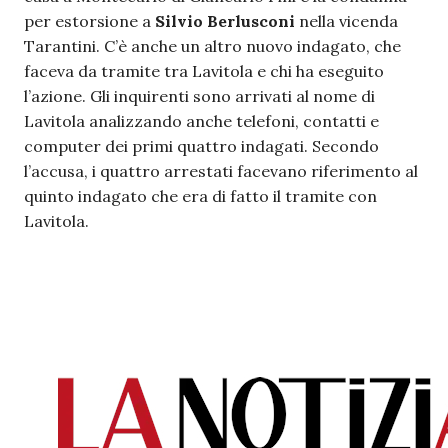
per estorsione a
Silvio Berlusconi
nella vicenda
Tarantini. C’è anche un altro nuovo indagato, che
faceva da tramite tra Lavitola e chi ha eseguito
l’azione. Gli inquirenti sono arrivati al nome di
Lavitola analizzando anche telefoni, contatti e
computer dei primi quattro indagati. Secondo
l’accusa, i quattro arrestati facevano riferimento al
quinto indagato che era di fatto il tramite con
Lavitola.