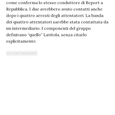
come conferma lo stesso conduttore di Report a
Repubblica. I due avrebbero avuto contatti anche
dopo i quattro arresti degli attentatori. La banda
dei quattro attentatori sarebbe stata contattata da
un intermediario. I componenti del gruppo
definivano “quello” Lavitola, senza citarlo
esplicitamente.