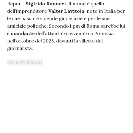
Report,
Sigfrido Ranucci
. Il nome è quello
dell’imprenditore
Valter Lavitola
, noto in Italia per
le sue passate vicende giudiziarie e per le sue
amicizie politiche. Secondo i pm di Roma sarebbe lui
il
mandante
dell’attentato avvenuto a Pomezia
nell’ottobre del 2025, davanti la villetta del
giornalista.