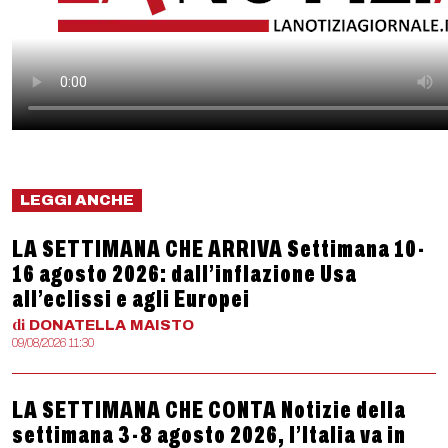
LEGGI ANCHE
LA SETTIMANA CHE ARRIVA Settimana 10-
16 agosto 2026: dall’inflazione Usa
all’eclissi e agli Europei
di
DONATELLA
MAISTO
09/08/2026 11:30
LA SETTIMANA CHE CONTA Notizie della
settimana 3-8 agosto 2026, l’Italia va in