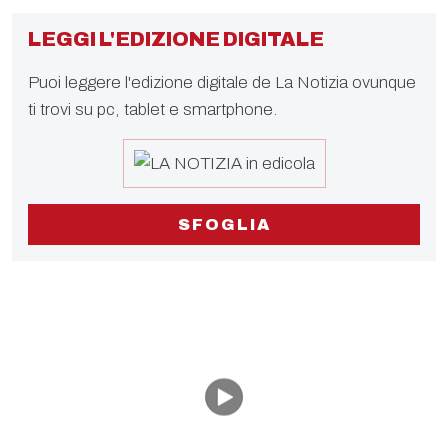
LEGGI L'EDIZIONE DIGITALE
Puoi leggere l'edizione digitale de La Notizia ovunque
ti trovi su pc, tablet e smartphone.
SFOGLIA