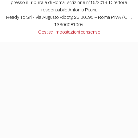
presso il Tribunale di Roma. Iscrizione n°16/2013. Direttore
responsabile Antonio Pitoni.
Ready To Srl - Via Augusto Riboty, 23 00195 – Roma P.IVA / C.F.
13306081004
Gestisci impostazioni consenso