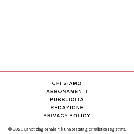
CHI SIAMO
ABBONAMENTI
PUBBLICITÀ
REDAZIONE
PRIVACY POLICY
© 2026 Lanotiziagiornale.it è una testata giornalistica registrata