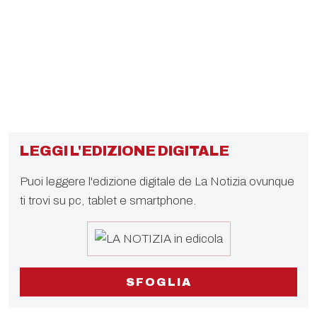
LEGGI L'EDIZIONE DIGITALE
Puoi leggere l'edizione digitale de La Notizia ovunque
ti trovi su pc, tablet e smartphone.
SFOGLIA